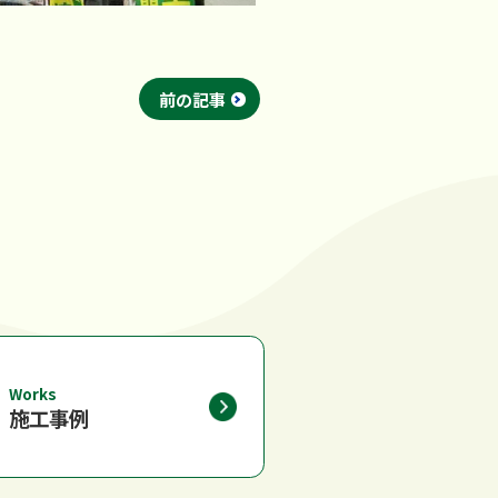
前の記事
Works
施工事例