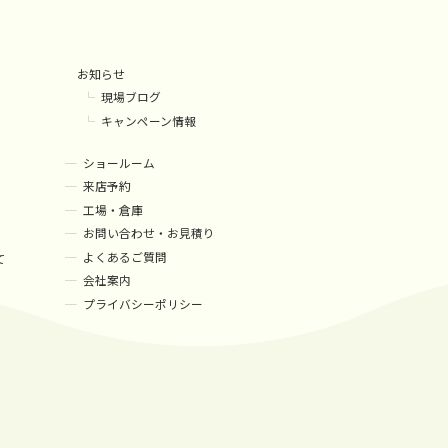
お知らせ
現場ブログ
キャンペーン情報
ショールーム
来店予約
工場・倉庫
お問い合わせ・お見積り
よくあるご質問
て
会社案内
プライバシーポリシー