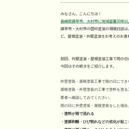
みなさん、こんにちは！
長崎県諫早市、大村市に地域密着30年
諫早市・大村市の田中塗装の現場日誌は
ど、屋根塗装・外壁塗装をお考えのお客
前回、外壁塗装・屋根塗装工事で雨の日
今回はその続きをご紹介します。
外壁塗装・屋根塗装工事で雨の日にでき
屋根塗装・外壁塗装の工事で塗料を塗る
業者へ確認してみてください。
雨の日に外壁塗装・屋根塗装をした場合
・塗料が雨で流れる
・塗膜剥離・ひび割れなどの劣化が起こ