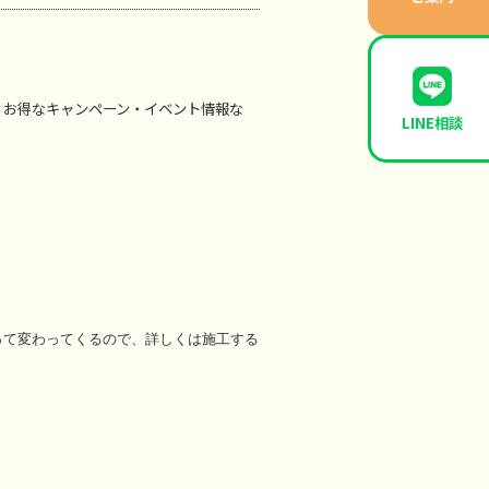
、お得なキャンペーン・イベント情報な
LINE相談
って変わってくるので、詳しくは施工する