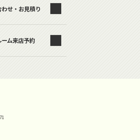
合わせ・お見積り
ルーム来店予約
71