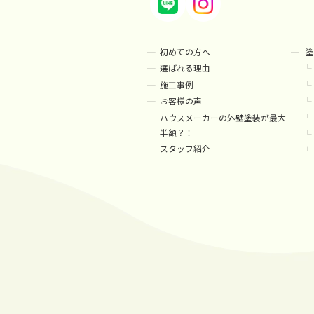
初めての方へ
塗
選ばれる理由
施工事例
お客様の声
ハウスメーカーの外壁塗装が最大
半額？！
スタッフ紹介