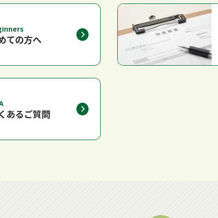
ginners
めての方へ
A
くあるご質問