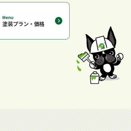
Menu
塗装プラン・価格