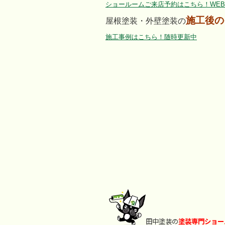
ショールームご来店予約はこちら！WEB
施工後の
屋根塗装・外壁塗装の
施工事例はこちら！随時更新中
田中塗装の
塗装専門ショー