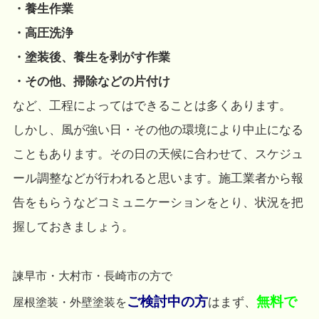
・養生作業
・高圧洗浄
・塗装後、養生を剥がす作業
・その他、掃除などの片付け
など、工程によってはできることは多くあります。
しかし、風が強い日・その他の環境により中止になる
こともあります。その日の天候に合わせて、スケジュ
ール調整などが行われると思います。施工業者から報
告をもらうなどコミュニケーションをとり、状況を把
握しておきましょう。
諫早市・大村市・長崎市の方で
ご検討中の方
無料で
はまず、
屋根塗装・外壁塗装を