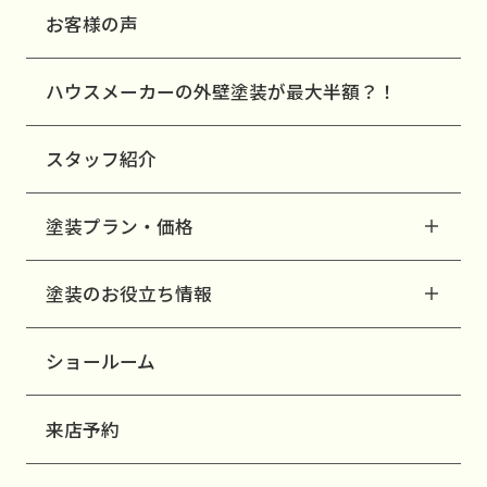
お客様の声
ハウスメーカーの外壁塗装が最大半額？！
スタッフ紹介
塗装プラン・価格
塗装のお役立ち情報
ショールーム
来店予約