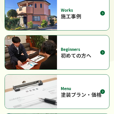
Works
施工事例
Beginners
初めての方へ
Menu
塗装プラン・価格