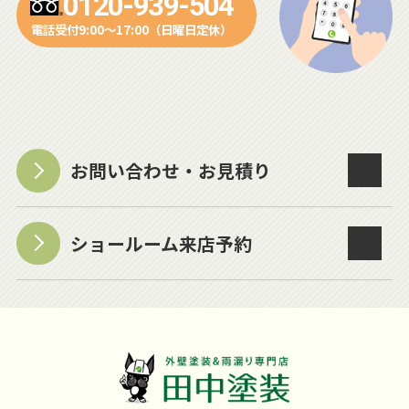
0120-939-504
電話受付9:00～17:00（日曜日定休）
お問い合わせ・お見積り
ショールーム来店予約