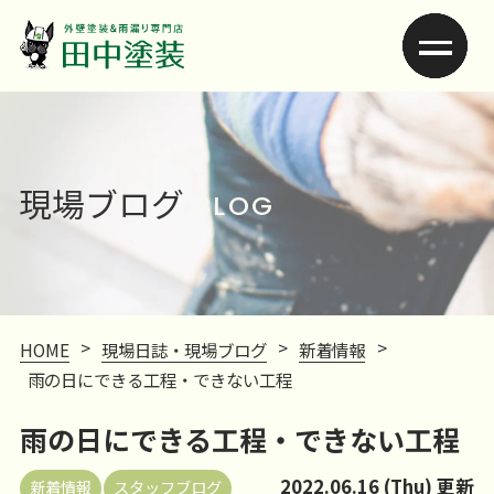
現場ブログ
BLOG
>
>
>
HOME
現場日誌・現場ブログ
新着情報
雨の日にできる工程・できない工程
雨の日にできる工程・できない工程
2022.06.16 (Thu) 更新
新着情報
スタッフブログ