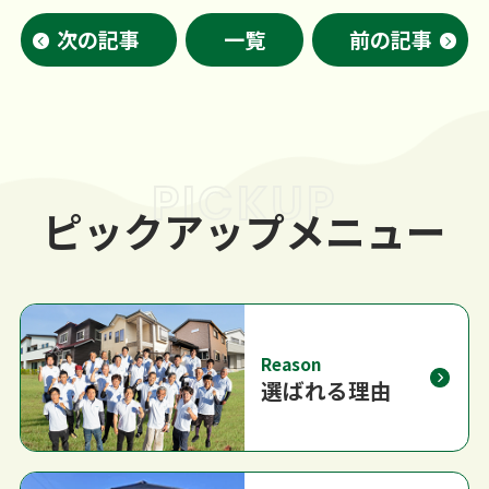
次の記事
一覧
前の記事
PICKUP
ピックアップメニュー
Reason
選ばれる理由