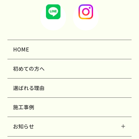
HOME
初めての方へ
選ばれる理由
施工事例
お知らせ