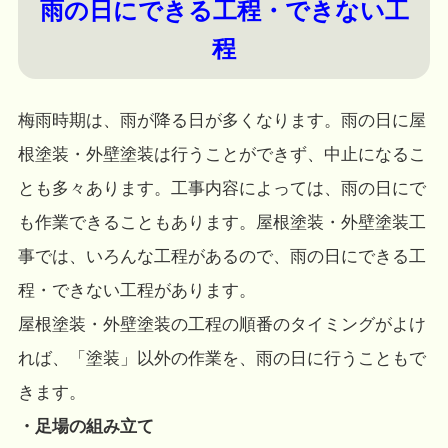
雨の日にできる工程・できない工
程
梅雨時期は、雨が降る日が多くなります。雨の日に屋
根塗装・外壁塗装は行うことができず、中止になるこ
とも多々あります。工事内容によっては、雨の日にで
も作業できることもあります。屋根塗装・外壁塗装工
事では、いろんな工程があるので、雨の日にできる工
程・できない工程があります。
屋根塗装・外壁塗装の工程の順番のタイミングがよけ
れば、「塗装」以外の作業を、雨の日に行うこともで
きます。
・足場の組み立て