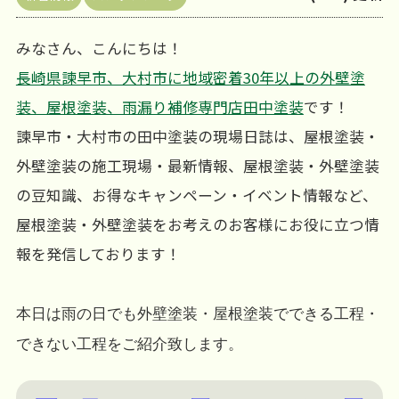
みなさん、こんにちは！
長崎県諫早市、大村市に地域密着30年以上の外壁塗
装、屋根塗装、雨漏り補修専門店田中塗装
です！
諫早市・大村市の田中塗装の現場日誌は、屋根塗装・
外壁塗装の施工現場・最新情報、屋根塗装・外壁塗装
の豆知識、お得なキャンペーン・イベント情報など、
屋根塗装・外壁塗装をお考えのお客様にお役に立つ情
報を発信しております！
本日は雨の日でも外壁塗装・屋根塗装でできる工程・
できない工程をご紹介致します。