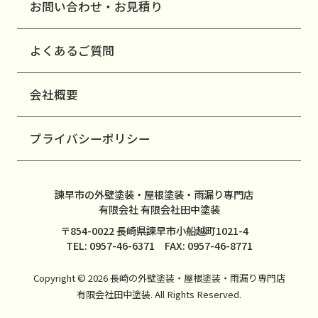
お問い合わせ・お見積り
よくあるご質問
会社概要
プライバシーポリシー
諫早市の外壁塗装・屋根塗装・雨漏り専門店
有限会社 有限会社田中塗装
〒854-0022 長崎県諫早市小船越町1021-4
TEL: 0957-46-6371 FAX: 0957-46-8771
Copyright © 2026 長崎の外壁塗装・屋根塗装・雨漏り専門店
有限会社田中塗装. All Rights Reserved.