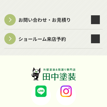
お問い合わせ・お見積り
ショールーム来店予約