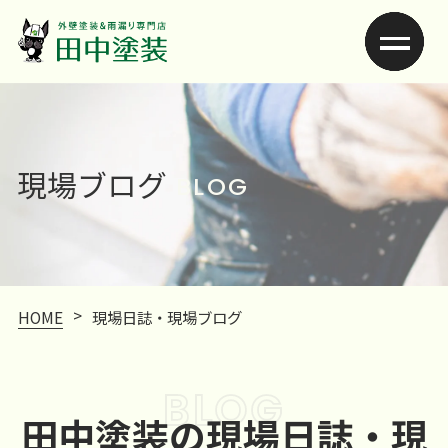
現場ブログ
BLOG
>
HOME
現場日誌・現場ブログ
BLOG
田中塗装の現場日誌・現