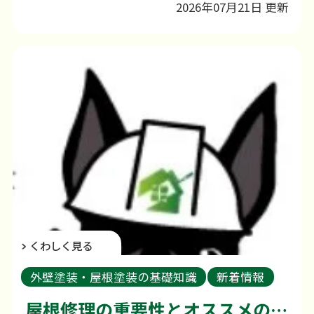
2026年07月21日 更新
くわしく見る
外壁塗装・屋根塗装の基礎知識
新着情報
外壁塗装のご相談
屋根修理の重要性とオススメの方法