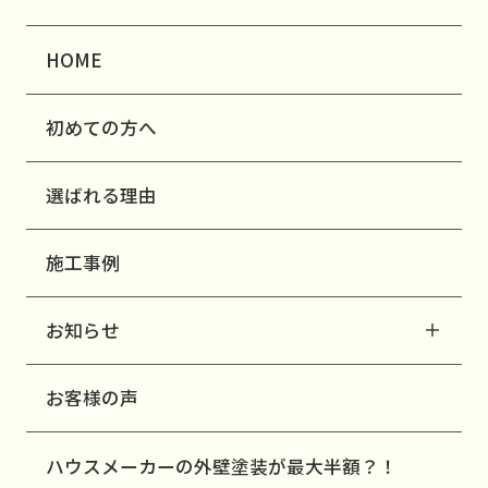
HOME
初めての方へ
選ばれる理由
施工事例
お知らせ
お客様の声
ハウスメーカーの外壁塗装が最大半額？！