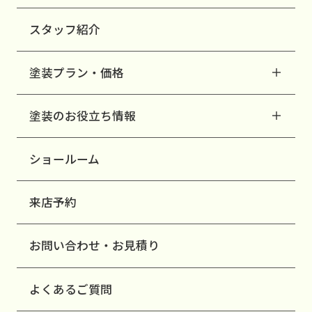
スタッフ紹介
塗装プラン・価格
塗装のお役立ち情報
ショールーム
来店予約
お問い合わせ・お見積り
よくあるご質問