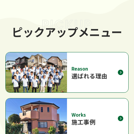
PICKUP
ピックアップメニュー
Reason
選ばれる理由
Works
施工事例