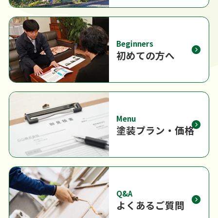
Beginners
初めての方へ
Menu
塗装プラン・価格
Q&A
よくあるご質問