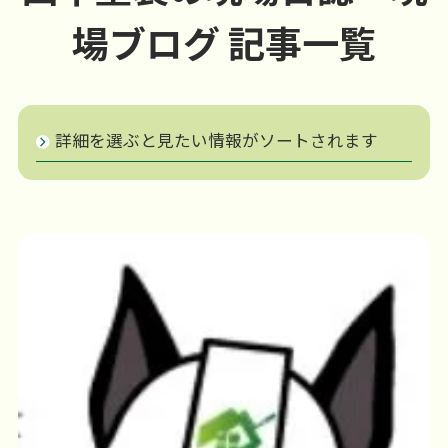
場ブログ 記事一覧
詳細を選ぶと見たい情報がソートされます