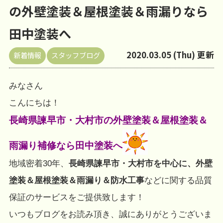
の外壁塗装＆屋根塗装＆雨漏りなら
田中塗装へ
2020.03.05 (Thu) 更新
新着情報
スタッフブログ
みなさん
こんにちは！
長崎県諫早市・大村市の外壁塗装＆屋根塗装＆
雨漏り補修なら田中塗装へ
地域密着30年、
長崎県諫早市・大村市を中心に、外壁
塗装＆屋根塗装＆雨漏り＆防水工事
などに関する品質
保証のサービスをご提供致します！
いつもブログをお読み頂き、誠にありがとうございま