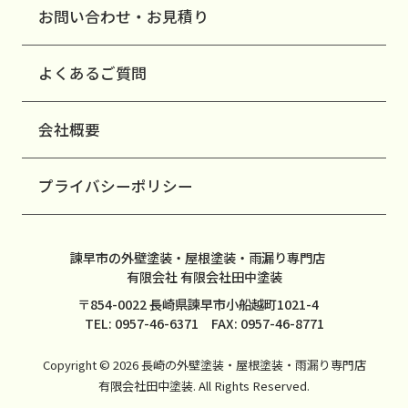
お問い合わせ・お見積り
よくあるご質問
会社概要
プライバシーポリシー
諫早市の外壁塗装・屋根塗装・雨漏り専門店
有限会社 有限会社田中塗装
〒854-0022 長崎県諫早市小船越町1021-4
TEL: 0957-46-6371 FAX: 0957-46-8771
Copyright © 2026 長崎の外壁塗装・屋根塗装・雨漏り専門店
有限会社田中塗装. All Rights Reserved.