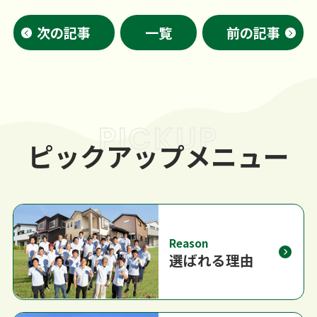
次の記事
一覧
前の記事
PICKUP
ピックアップメニュー
Reason
選ばれる理由