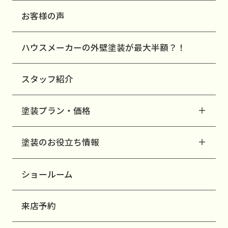
お客様の声
ハウスメーカーの外壁塗装が最大半額？！
スタッフ紹介
塗装プラン・価格
塗装のお役立ち情報
ショールーム
来店予約