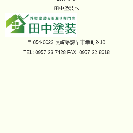
田中塗装へ
〒854-0022 長崎県諫早市幸町2-18
TEL: 0957-23-7428 FAX: 0957-22-8618