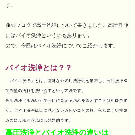
す。
前のブログで高圧洗浄について書きました。
高圧洗浄
にはバイオ洗浄というのもあります。
ので、今回はバイオ洗浄についてご紹介します。
バイオ洗浄とは？？
「バイオ洗浄」とは、特殊な外装用洗浄剤を散布し、高圧洗浄機
で外壁の汚れを洗い流すという方法です。
高圧洗浄（水洗い）でも目に見える汚れを落とすことは可能です
が、バイオ洗浄は目に見えないカビやコケの根、落ちにくい排気
ガスによる油汚れにも効果的です。
高圧洗浄とバイオ洗浄の違いは