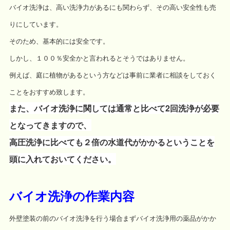
バイオ洗浄は、高い洗浄力があるにも関わらず、その高い安全性も売
りにしています。
そのため、基本的には安全です。
しかし、１００％安全かと言われるとそうではありません。
例えば、庭に植物があるという方などは事前に業者に相談をしておく
ことをおすすめ致します。
また、バイオ洗浄に関しては通常と比べて2回洗浄が必要
となってきますので、
高圧洗浄に比べても２倍の水道代がかかるということを
頭に入れておいてください。
バイオ洗浄の作業内容
外壁塗装の前のバイオ洗浄を行う場合まずバイオ洗浄用の薬品がかか