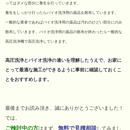
ってはダメな部分に養生を行っていきます。
養生をしっかり行ったらバイオ洗浄用の薬品を散布していきます。
一般的な業者であればバイオ洗浄用の薬品は汚れのひどい部分にのみ
散布していきます。バイオ洗浄用の薬品の散布が終わったら一般的な
高圧洗浄機で高圧洗浄していきます。
高圧洗浄とバイオ洗浄の違いを理解したうえで、お家に
とって最適な施工ができるように事前に確認しておくこ
とをおすすめします。
最後までお読み頂き、誠にありがとうございました！
では、
ご検討中の方
無料で見積相談
はまず、
してみまし