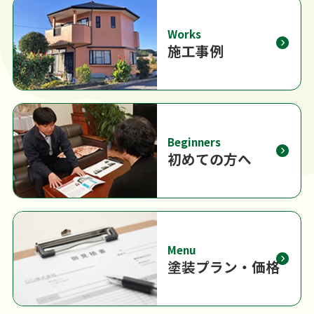
Works
施工事例
Beginners
初めての方へ
Menu
塗装プラン・価格