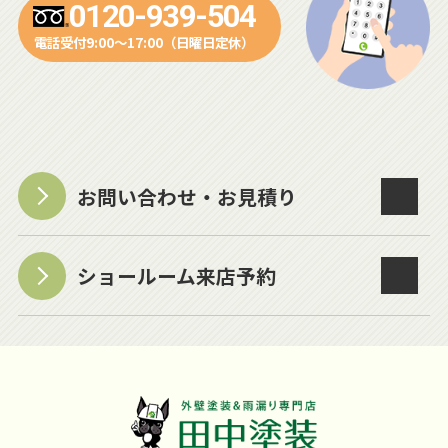
0120-939-504
電話受付9:00～17:00（日曜日定休）
お問い合わせ・お見積り
ショールーム来店予約