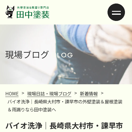
現場ブログ
BLOG
>
>
>
HOME
現場日誌・現場ブログ
新着情報
バイオ洗浄｜長崎県大村市・諫早市の外壁塗装＆屋根塗装
＆雨漏りなら田中塗装へ
バイオ洗浄｜長崎県大村市・諫早市