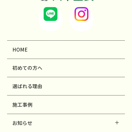
HOME
初めての方へ
選ばれる理由
施工事例
お知らせ