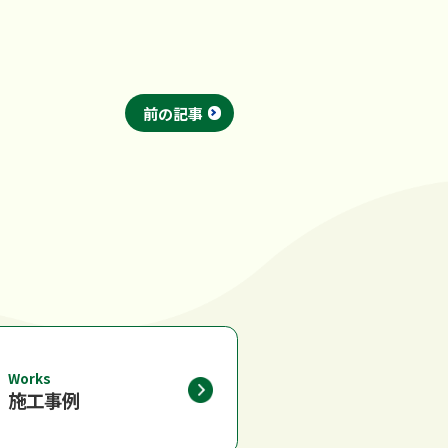
前の記事
Works
施工事例