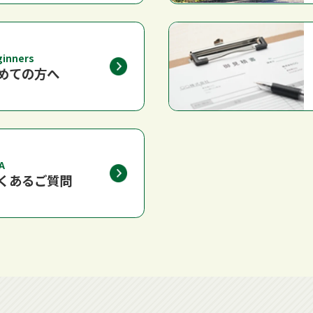
ginners
めての方へ
A
くあるご質問