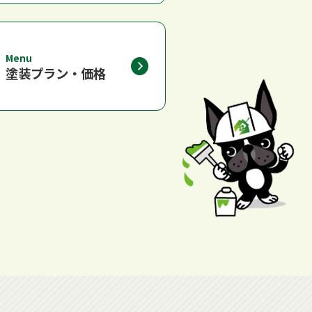
Menu
塗装プラン・価格