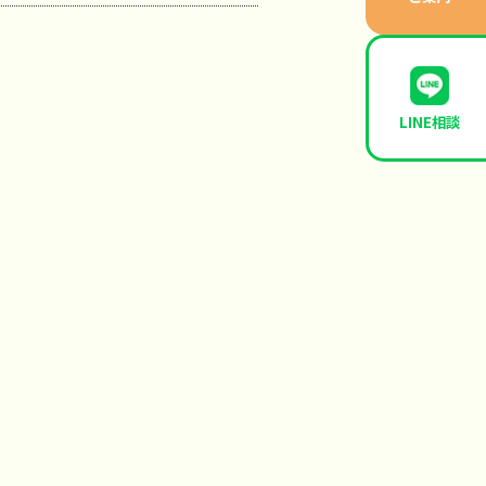
LINE相談