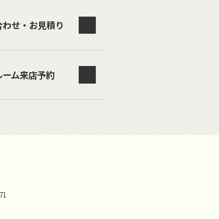
合わせ・お見積り
ルーム来店予約
71