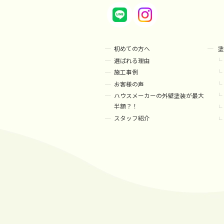
初めての方へ
塗
選ばれる理由
施工事例
お客様の声
ハウスメーカーの外壁塗装が最大
半額？！
スタッフ紹介