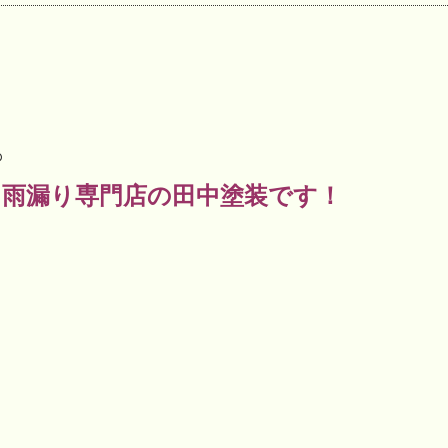
の
＆雨漏り専門店の田中塗装です！