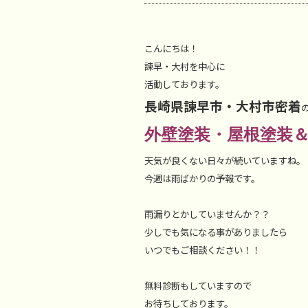
こんにちは！
諫早・大村を中心に
活動しております。
長崎県諫早市・大村市密着
外壁塗装・屋根塗装
天気が良くない日々が続いていますね。
今週は雨ばかりの予報です。
雨漏りとかしていませんか？？
少しでも気になる事がありましたら
いつでもご相談ください！！
無料診断もしていますので
お待ちしております。