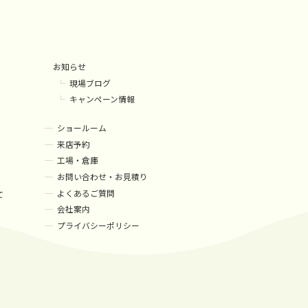
お知らせ
現場ブログ
キャンペーン情報
ショールーム
来店予約
工場・倉庫
お問い合わせ・お見積り
よくあるご質問
て
会社案内
プライバシーポリシー