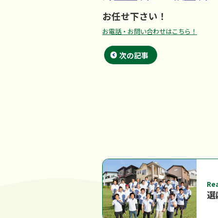
お任せ下さい！
お電話・お問い合わせはこちら！
次の記事
Re
選