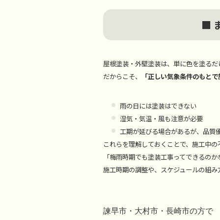
■
屋根塗装・外壁塗装は、単に色を塗るだ
だからこそ、
「正しい気象条件のもとで
雨の日には塗装はできない
湿気・気温・風も注意が必要
工期が延びる場合があるが、品質
これらを理解しておくことで、施工中の
「梅雨時期でも塗装工事ってできるのか
施工時期の調整や、スケジュールの組み
諫早市・大村市・長崎市の方で