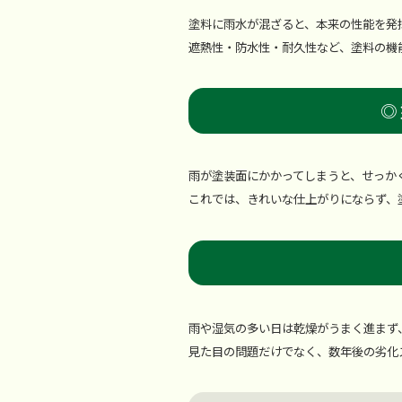
塗料に雨水が混ざると、本来の性能を発
遮熱性・防水性・耐久性など、塗料の機
◎
雨が塗装面にかかってしまうと、せっか
これでは、きれいな仕上がりにならず、
雨や湿気の多い日は乾燥がうまく進まず
見た目の問題だけでなく、数年後の劣化