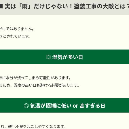
■ 実は「雨」だけじゃない！塗装工事の大敵とは
だけではありません。
きとされています。
◎ 湿気が多い日
部に水分が残ってしまう可能性があります。
るため、湿度の高い日も避ける必要があります。
◎ 気温が極端に低い or 高すぎる日
遅れ、硬化不良を起こしやすくなります。