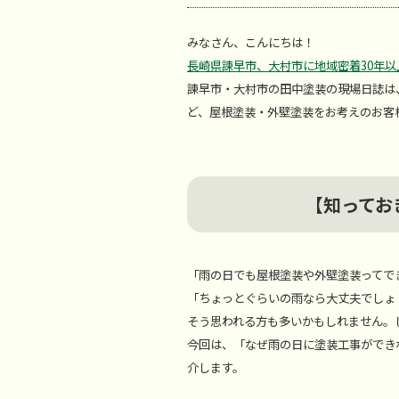
みなさん、こんにちは！
長崎県諫早市、大村市に地域密着30年
諫早市・大村市の田中塗装の現場日誌は
ど、屋根塗装・外壁塗装をお考えのお客
【知ってお
「雨の日でも屋根塗装や外壁塗装ってで
「ちょっとぐらいの雨なら大丈夫でしょ
そう思われる方も多いかもしれません。
今回は、「なぜ雨の日に塗装工事ができ
介します。