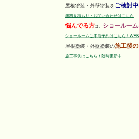
ご検討中
屋根塗装・外壁塗装を
無料見積もり・お問い合わせはこちら
悩んでる方
ショールーム
は、
ショールームご来店予約はこちら！WEB
施工後の
屋根塗装・外壁塗装の
施工事例はこちら！随時更新中