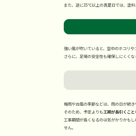
また、逆に35℃以上の真夏日では、塗
強い風が吹いていると、空中のホコリや
さらに、足場の安全性も確保しにくくな
梅雨や台風の季節などは、雨の日が続き
そのため、予定よりも
工期が長引くこと
工事期間が長くなるのは気がかりかもし
せん。