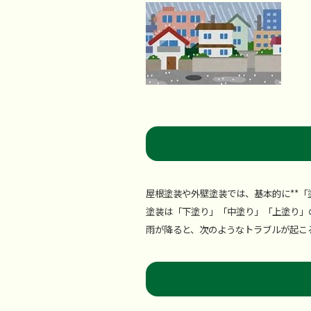
屋根塗装や外壁塗装では、基本的に**「
塗装は「下塗り」「中塗り」「上塗り」
雨が降ると、次のようなトラブルが起こ