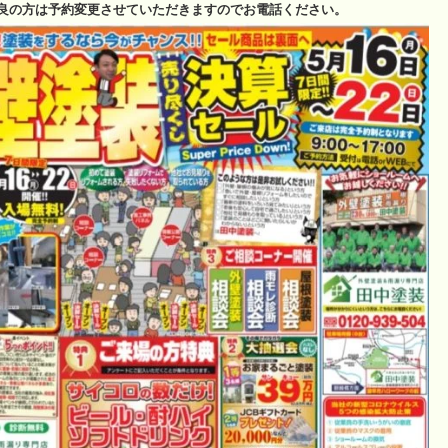
良の方は予約変更させていただきますのでお電話ください。