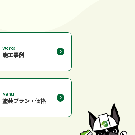
Works
施工事例
Menu
塗装プラン・価格