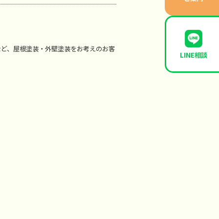
など、屋根塗装・外壁塗装をお考えのお客
LINE相談