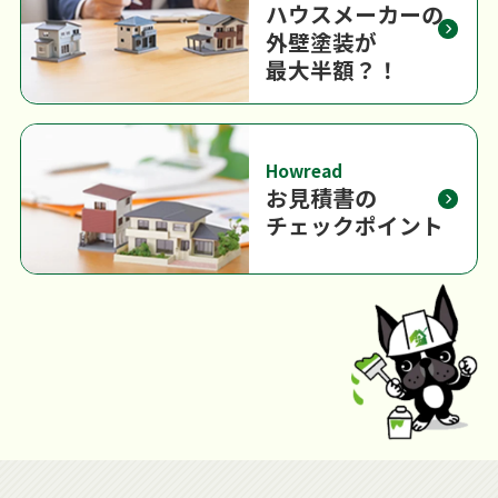
ハウスメーカーの
外壁塗装が
最大半額？！
Howread
お見積書の
チェックポイント