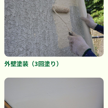
外壁塗装（3回塗り）