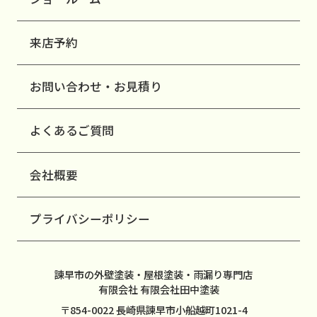
来店予約
お問い合わせ・お見積り
よくあるご質問
会社概要
プライバシーポリシー
諫早市の外壁塗装・屋根塗装・雨漏り専門店
有限会社 有限会社田中塗装
〒854-0022 長崎県諫早市小船越町1021-4