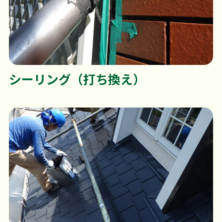
シーリング（打ち換え）