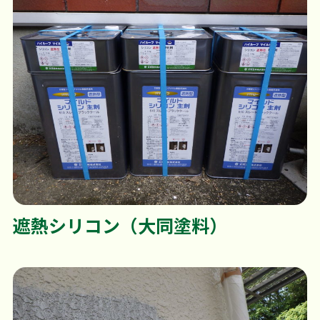
遮熱シリコン（大同塗料）