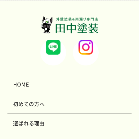
HOME
初めての方へ
選ばれる理由