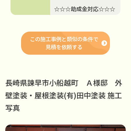
☆☆☆助成金対応☆☆☆
この施工事例と類似の条件で
見積を依頼する
長崎県諫早市小船越町 Ａ様邸 外
壁塗装・屋根塗装(有)田中塗装 施工
写真