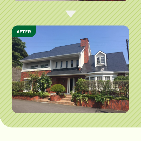
AFTER