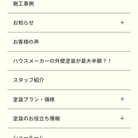
施工事例
お知らせ
お客様の声
ハウスメーカーの外壁塗装が最大半額？！
スタッフ紹介
塗装プラン・価格
塗装のお役立ち情報
ショールーム