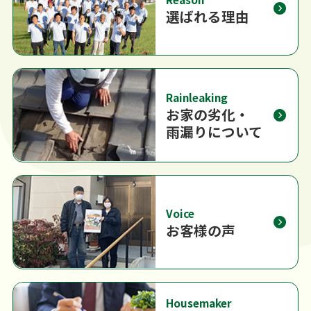
選ばれる理由
Rainleaking
お家の劣化・
雨漏りについて
Voice
お客様の声
Housemaker