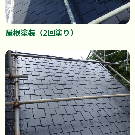
屋根塗装（2回塗り）