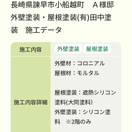
長崎県諫早市小船越町 Ａ様邸
外壁塗装・屋根塗装(有)田中塗
装 施工データ
外壁塗装
屋根塗装
施工内容
外壁材：コロニアル
屋根材：モルタル
屋根塗装：遮熱シリコン
施工内容詳細
塗料(大同塗料）
外壁塗装：シリコン塗
料 ※2階のみ