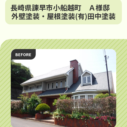
長崎県諫早市小船越町 Ａ様邸
外壁塗装・屋根塗装(有)田中塗装
BEFORE