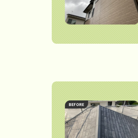
BEFORE