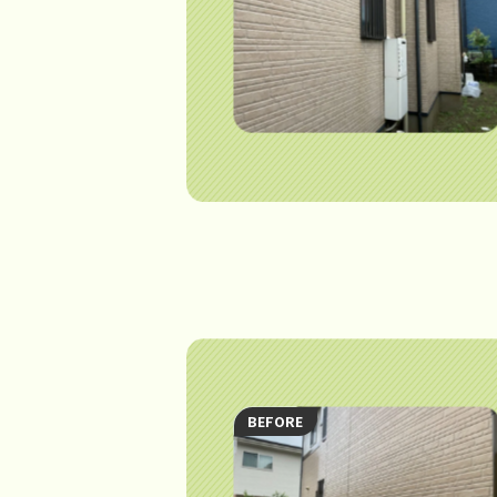
BEFORE