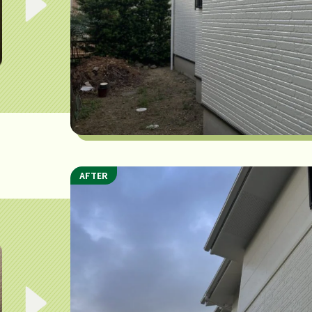
AFTER