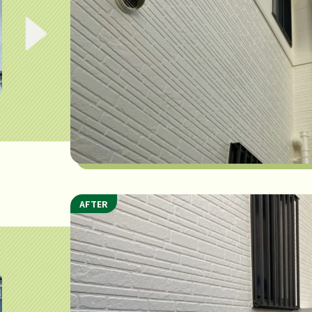
AFTER