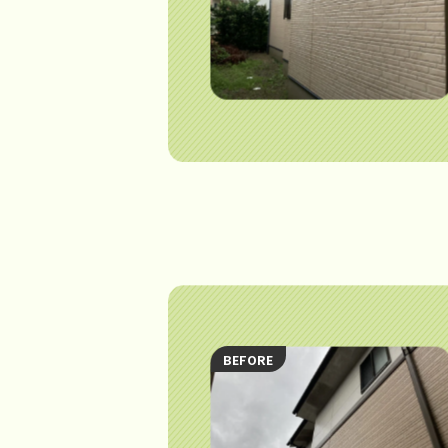
BEFORE