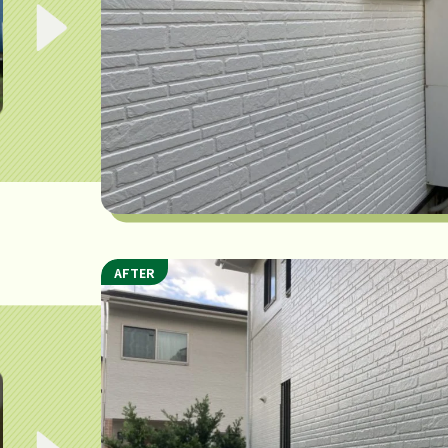
AFTER