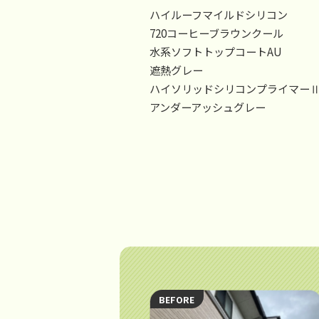
ハイルーフマイルドシリコン
720コーヒーブラウンクール
水系ソフトトップコートAU
遮熱グレー
ハイソリッドシリコンプライマー
アンダーアッシュグレー
BEFORE