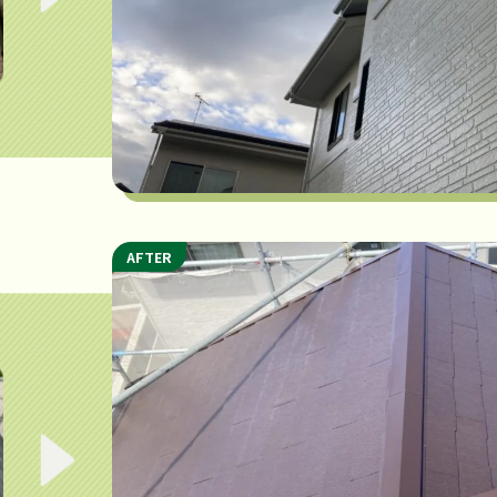
AFTER