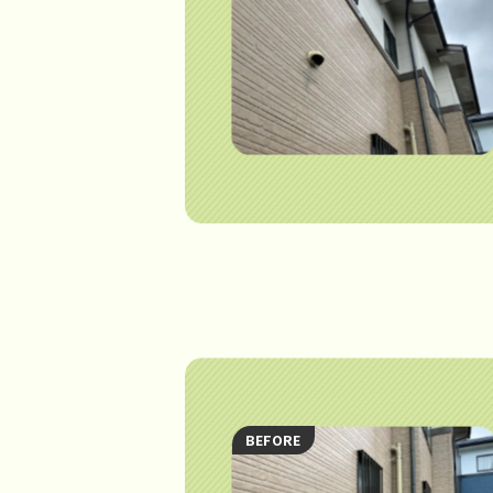
BEFORE