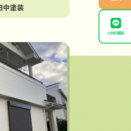
田中塗装
LINE相談