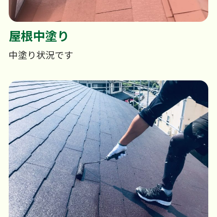
屋根中塗り
中塗り状況です