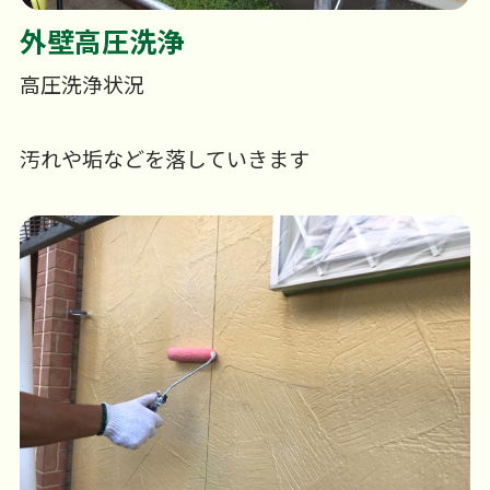
外壁高圧洗浄
高圧洗浄状況
汚れや垢などを落していきます