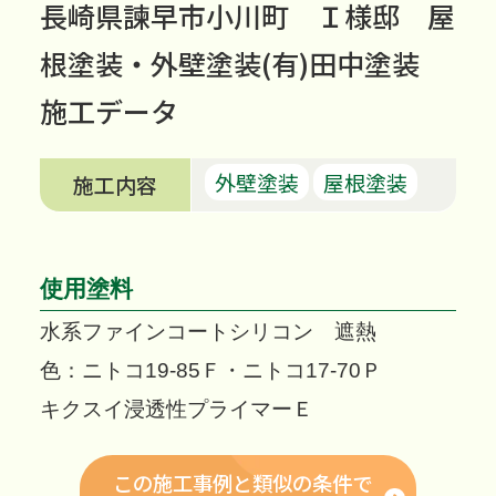
長崎県諫早市小川町 Ｉ様邸 屋
根塗装・外壁塗装(有)田中塗装
施工データ
外壁塗装
屋根塗装
施工内容
使用塗料
水系ファインコートシリコン 遮熱
色：ニトコ19-85Ｆ・ニトコ17-70Ｐ
キクスイ浸透性プライマーＥ
この施工事例と類似の条件で