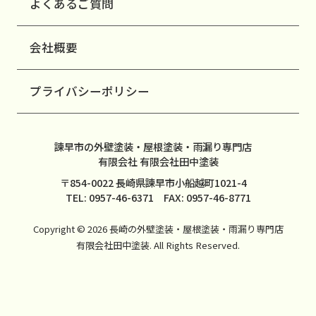
よくあるご質問
会社概要
プライバシーポリシー
諫早市の外壁塗装・屋根塗装・雨漏り専門店
有限会社 有限会社田中塗装
〒854-0022 長崎県諫早市小船越町1021-4
TEL: 0957-46-6371 FAX: 0957-46-8771
Copyright © 2026 長崎の外壁塗装・屋根塗装・雨漏り専門店
有限会社田中塗装. All Rights Reserved.