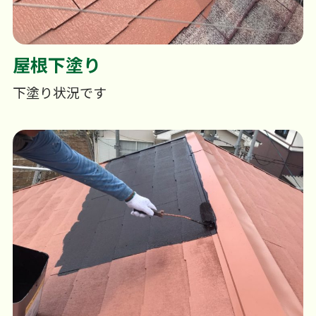
屋根下塗り
下塗り状況です