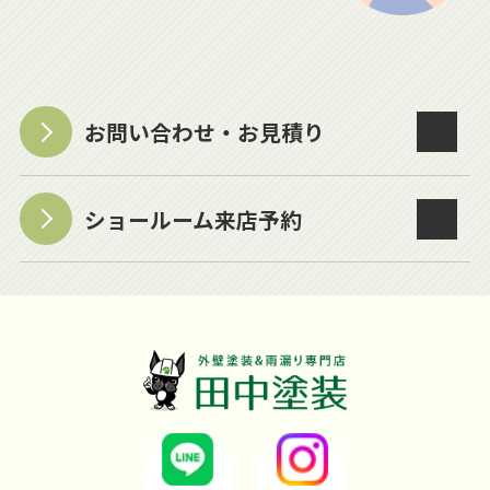
お問い合わせ・お見積り
ショールーム来店予約