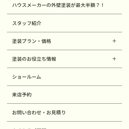
ハウスメーカーの外壁塗装が最大半額？！
スタッフ紹介
塗装プラン・価格
塗装のお役立ち情報
ショールーム
来店予約
お問い合わせ・お見積り