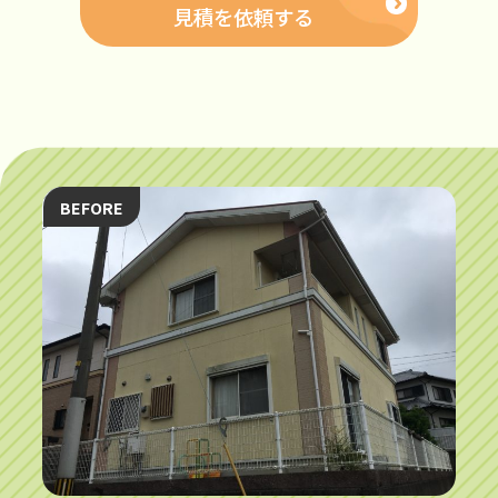
見積を依頼する
BEFORE