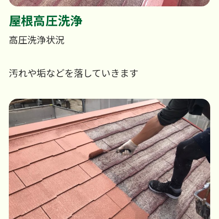
屋根高圧洗浄
高圧洗浄状況
汚れや垢などを落していきます