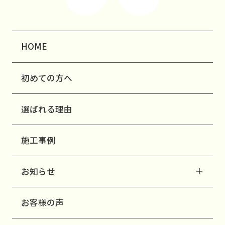
HOME
初めての方へ
選ばれる理由
施工事例
お知らせ
お客様の声