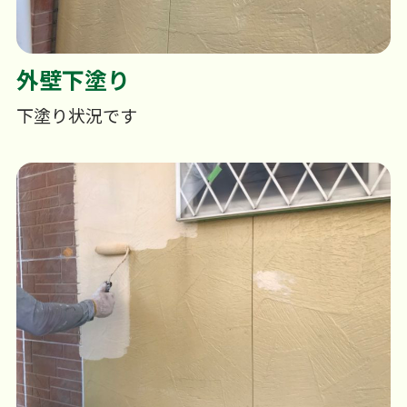
外壁下塗り
下塗り状況です