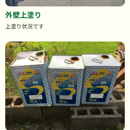
外壁上塗り
上塗り状況です