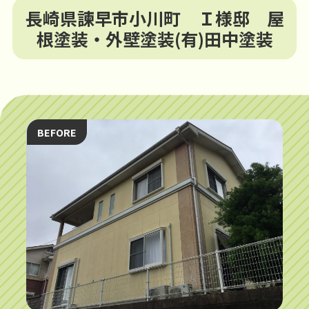
長崎県諫早市小川町 Ｉ様邸 屋
根塗装・外壁塗装(有)田中塗装
BEFORE