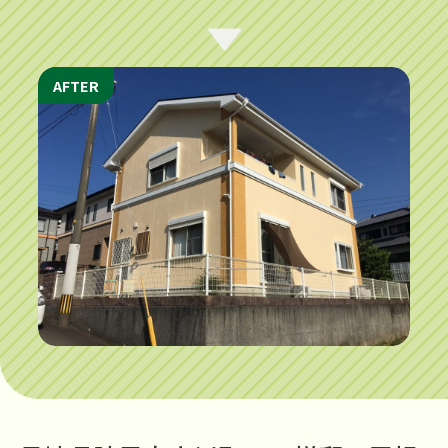
AFTER