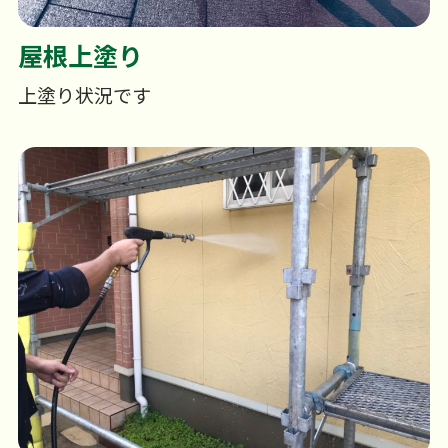
屋根上塗り
上塗り状況です