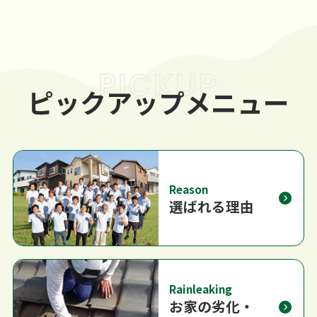
PICKUP
ピックアップメニュー
Reason
選ばれる理由
Rainleaking
お家の劣化・