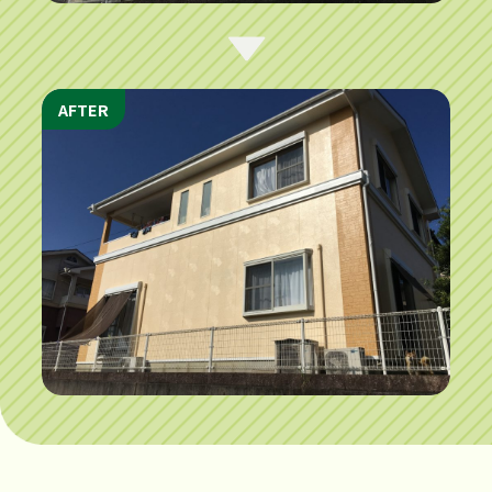
AFTER