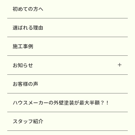
初めての方へ
選ばれる理由
施工事例
お知らせ
お客様の声
ハウスメーカーの外壁塗装が最大半額？！
スタッフ紹介