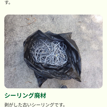
す。
シーリング廃材
剥がした古いシーリングです。