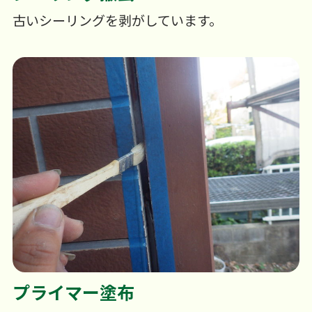
古いシーリングを剥がしています。
プライマー塗布