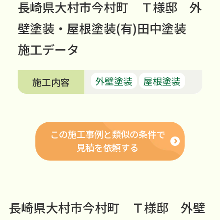
長崎県大村市今村町 Ｔ様邸 外
壁塗装・屋根塗装(有)田中塗装
施工データ
外壁塗装
屋根塗装
施工内容
この施工事例と類似の条件で
見積を依頼する
長崎県大村市今村町 Ｔ様邸 外壁