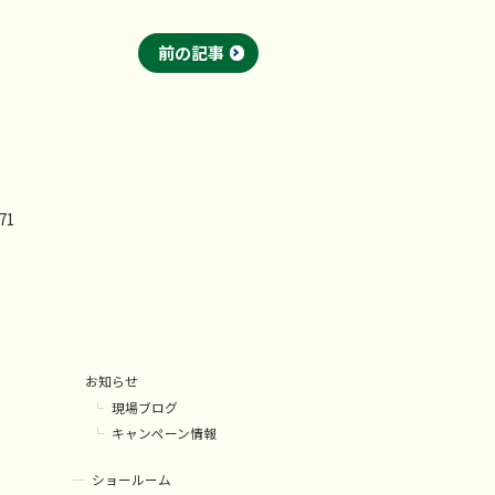
前の記事
71
お知らせ
現場ブログ
キャンペーン情報
ショールーム