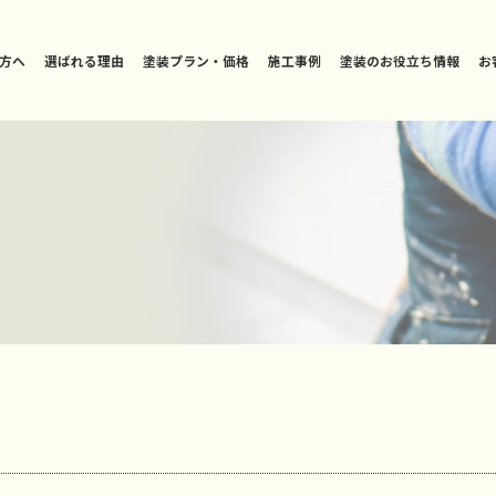
方へ
選ばれる理由
塗装プラン・価格
施工事例
塗装のお役立ち情報
お
E