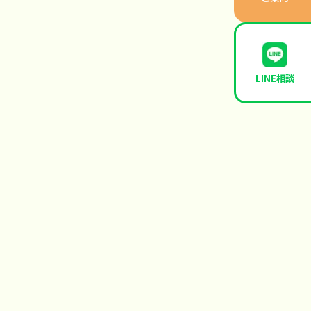
LINE相談