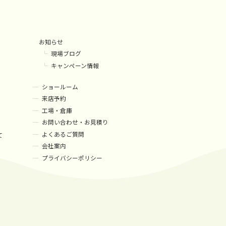
お知らせ
現場ブログ
キャンペーン情報
ショールーム
来店予約
工場・倉庫
お問い合わせ・お見積り
よくあるご質問
て
会社案内
プライバシーポリシー