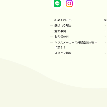
初めての方へ
塗
選ばれる理由
施工事例
お客様の声
ハウスメーカーの外壁塗装が最大
半額？！
スタッフ紹介