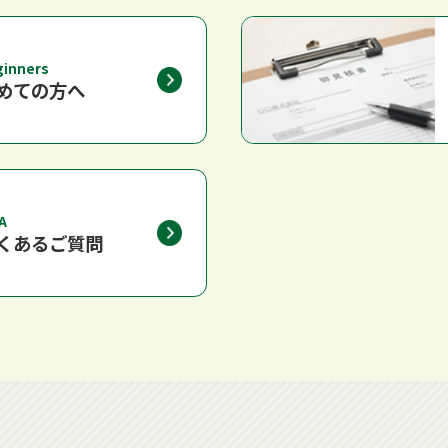
ginners
めての方へ
A
くあるご質問