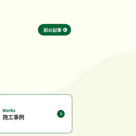
前の記事
Works
施工事例