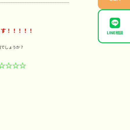
ます！！！！！
LINE相談
知でしょうか？
☆☆☆☆