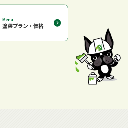
Menu
塗装プラン・価格