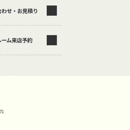
合わせ・お見積り
ルーム来店予約
71