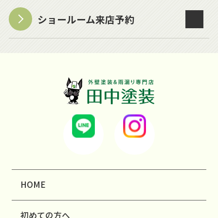
ショールーム来店予約
HOME
初めての方へ