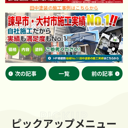
田中塗装の施工事例はこちらから
次の記事
一覧
前の記事
PICKUP
ピックアップメニュー