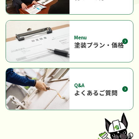
Menu
塗装プラン・価格
Q&A
よくあるご質問