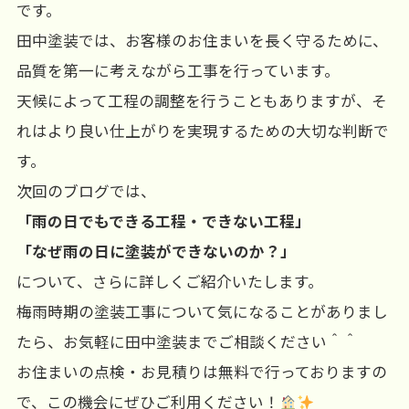
です。
田中塗装では、お客様のお住まいを長く守るために、
品質を第一に考えながら工事を行っています。
天候によって工程の調整を行うこともありますが、そ
れはより良い仕上がりを実現するための大切な判断で
す。
次回のブログでは、
「雨の日でもできる工程・できない工程」
「なぜ雨の日に塗装ができないのか？」
について、さらに詳しくご紹介いたします。
梅雨時期の塗装工事について気になることがありまし
たら、お気軽に田中塗装までご相談ください＾＾
お住まいの点検・お見積りは無料で行っておりますの
で、この機会にぜひご利用ください！