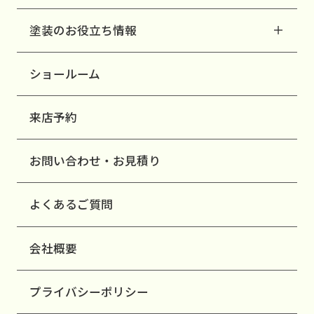
塗装のお役立ち情報
ショールーム
来店予約
お問い合わせ・お見積り
よくあるご質問
会社概要
プライバシーポリシー