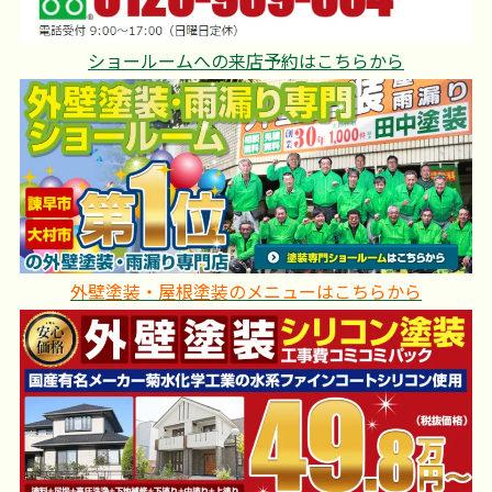
ショールームへの来店予約はこちらから
外壁塗装・屋根塗装のメニューはこちらから