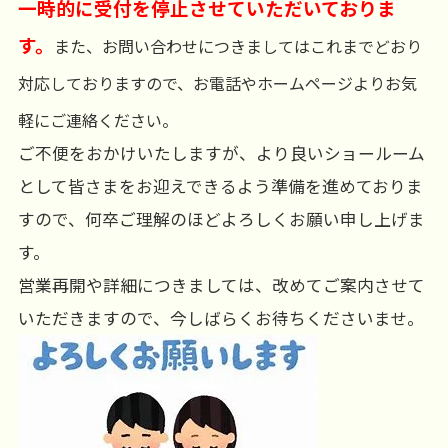
一時的に受付を停止させていただいておりま
す。
また、お問い合わせにつきましてはこれまでどおり
対応しておりますので、お電話やホームページよりお気
軽にご連絡ください。
ご不便をおかけいたしますが、より良いショールーム
として皆さまをお迎えできるよう準備を進めておりま
すので、何卒ご理解のほどよろしくお願い申し上げま
す。
営業再開や詳細につきましては、改めてご案内させて
いただきますので、今しばらくお待ちくださいませ。