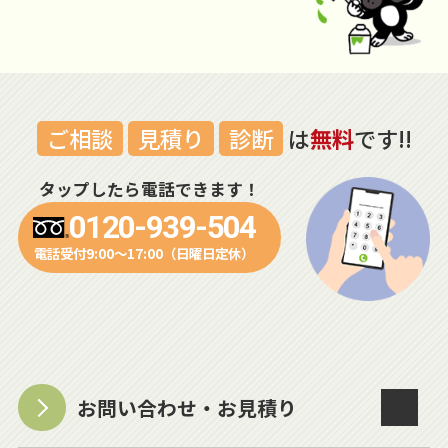
ご相談
見積り
診断
は
無料
です!!
タップしたら電話できます！
0120-939-504
電話受付9:00～17:00（日曜日定休）
お問い合わせ・お見積り