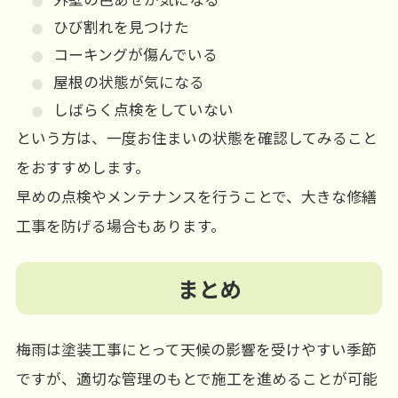
ひび割れを見つけた
コーキングが傷んでいる
屋根の状態が気になる
しばらく点検をしていない
という方は、一度お住まいの状態を確認してみること
をおすすめします。
早めの点検やメンテナンスを行うことで、大きな修繕
工事を防げる場合もあります。
まとめ
梅雨は塗装工事にとって天候の影響を受けやすい季節
ですが、適切な管理のもとで施工を進めることが可能