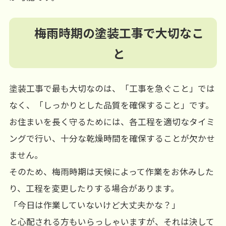
梅雨時期の塗装工事で大切なこ
と
塗装工事で最も大切なのは、「工事を急ぐこと」では
なく、「しっかりとした品質を確保すること」です。
お住まいを長く守るためには、各工程を適切なタイミ
ングで行い、十分な乾燥時間を確保することが欠かせ
ません。
そのため、梅雨時期は天候によって作業をお休みした
り、工程を変更したりする場合があります。
「今日は作業していないけど大丈夫かな？」
と心配される方もいらっしゃいますが、それは決して