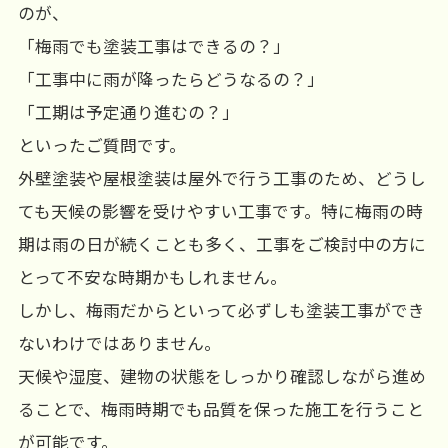
のが、
「梅雨でも塗装工事はできるの？」
「工事中に雨が降ったらどうなるの？」
「工期は予定通り進むの？」
といったご質問です。
外壁塗装や屋根塗装は屋外で行う工事のため、どうし
ても天候の影響を受けやすい工事です。特に梅雨の時
期は雨の日が続くことも多く、工事をご検討中の方に
とって不安な時期かもしれません。
しかし、梅雨だからといって必ずしも塗装工事ができ
ないわけではありません。
天候や湿度、建物の状態をしっかり確認しながら進め
ることで、梅雨時期でも品質を保った施工を行うこと
が可能です。