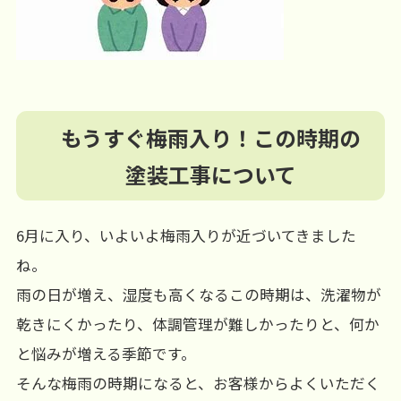
もうすぐ梅雨入り！この時期の
塗装工事について
6月に入り、いよいよ梅雨入りが近づいてきました
ね。
雨の日が増え、湿度も高くなるこの時期は、洗濯物が
乾きにくかったり、体調管理が難しかったりと、何か
と悩みが増える季節です。
そんな梅雨の時期になると、お客様からよくいただく