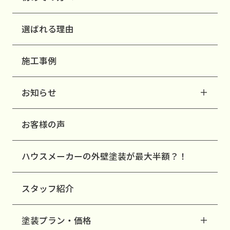
選ばれる理由
施工事例
お知らせ
お客様の声
ハウスメーカーの外壁塗装が最大半額？！
スタッフ紹介
塗装プラン・価格