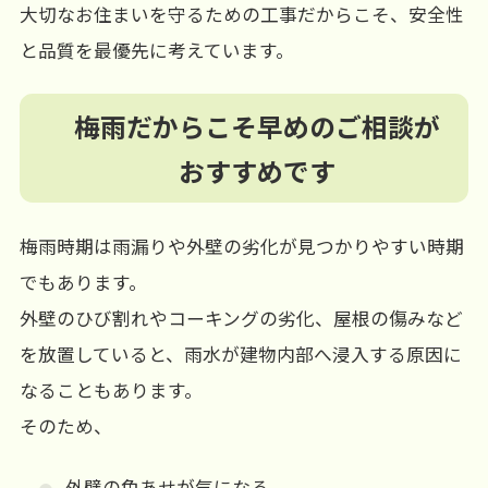
大切なお住まいを守るための工事だからこそ、安全性
と品質を最優先に考えています。
梅雨だからこそ早めのご相談が
おすすめです
梅雨時期は雨漏りや外壁の劣化が見つかりやすい時期
でもあります。
外壁のひび割れやコーキングの劣化、屋根の傷みなど
を放置していると、雨水が建物内部へ浸入する原因に
なることもあります。
そのため、
外壁の色あせが気になる