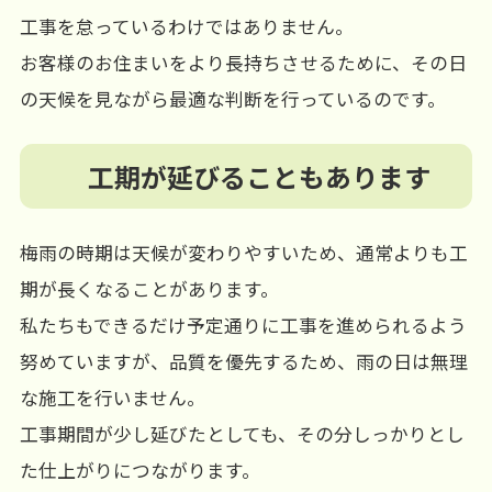
工事を怠っているわけではありません。
お客様のお住まいをより長持ちさせるために、その日
の天候を見ながら最適な判断を行っているのです。
工期が延びることもあります
梅雨の時期は天候が変わりやすいため、通常よりも工
期が長くなることがあります。
私たちもできるだけ予定通りに工事を進められるよう
努めていますが、品質を優先するため、雨の日は無理
な施工を行いません。
工事期間が少し延びたとしても、その分しっかりとし
た仕上がりにつながります。