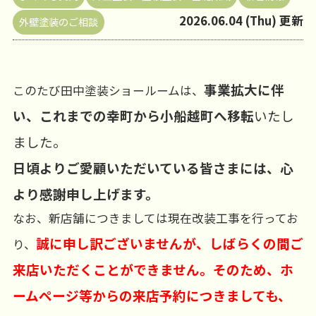
2026.06.04 (Thu) 更新
外壁塗装のご相談
事業拡大に伴
このたび田中塗装ショールームは、
い、これまでの幸町から小船越町へ移転
いたし
ました。
日頃よりご愛顧いただいている皆さまには、心
より感謝申し上げます。
なお、新店舗につきましては現在改装工事を行ってお
誠に申し訳ございませんが、しばらくの間ご
り、
来店いただくことができません。そのため、ホ
ームページ等からの来店予約につきましても、