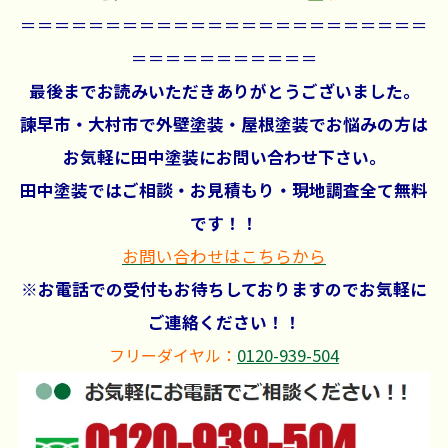
＝＝＝＝＝＝＝＝＝＝＝＝＝＝＝＝＝＝＝＝＝＝＝＝
＝＝＝＝＝＝＝＝＝＝＝
最後までお読みいただきありがとうございました。
諫早市・大村市で外壁塗装・屋根塗装でお悩みの方は
お気軽に田中塗装にお問い合わせ下さい。
田中塗装ではご相談・お見積もり・現地調査全て無料
です！！
お問い合わせはこちらから
※お電話での受付もお待ちしておりますのでお気軽に
ご連絡ください！！
フリーダイヤル：
0120-939-504