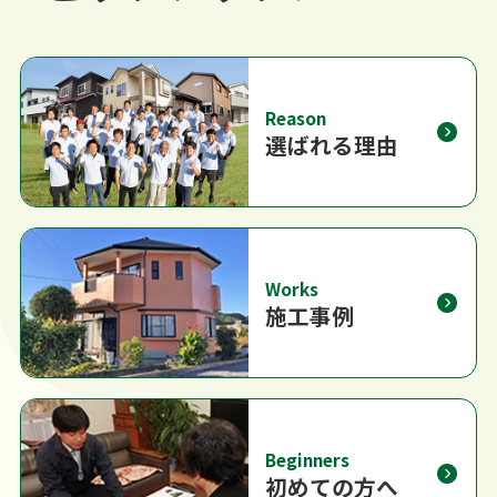
Reason
選ばれる理由
Works
施工事例
Beginners
初めての方へ