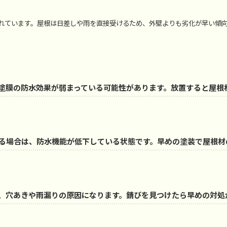
われています。屋根は日差しや雨を直接受けるため、外壁よりも劣化が早い傾
塗膜の防水効果が弱まっている可能性があります。放置すると屋根
る場合は、防水機能が低下している状態です。早めの塗装で屋根材
、穴あきや雨漏りの原因になります。錆びを見つけたら早めの対処