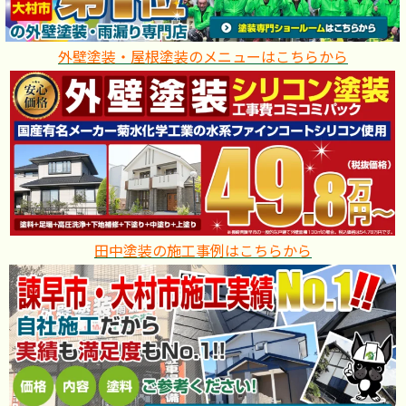
外壁塗装・屋根塗装のメニューはこちらから
田中塗装の施工事例はこちらから