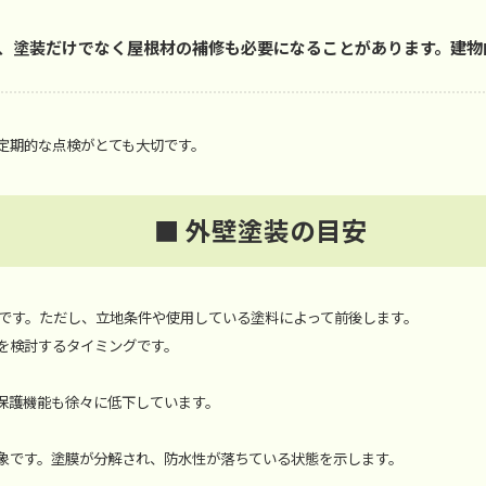
、塗装だけでなく屋根材の補修も必要になることがあります。建物
定期的な点検がとても大切です。
■ 外壁塗装の目安
度です。ただし、立地条件や使用している塗料によって前後します。
を検討するタイミングです。
保護機能も徐々に低下しています。
象です。塗膜が分解され、防水性が落ちている状態を示します。