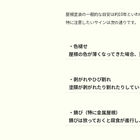
屋根塗装の一般的な目安は約10年とい
特に注意したいサインは次の通りです。
・
色褪せ
屋根の色が薄くなってきた場合、
・
剥がれやひび割れ
塗膜が剥がれたり割れたりしてい
・
錆び（特に金属屋根）
錆びは放っておくと腐食が進行し