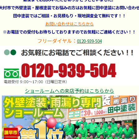
大村市で外壁塗装・屋根塗装でお悩みの方はお気軽に田中塗装にお問い合わ
田中塗装ではご相談・お見積もり・現地調査全て無料です！！
お問い合わせはこちらから
※お電話での受付もお待ちしておりますのでお気軽にご連絡ください！！
フリーダイヤル：
0120-939-504
ショールームへの来店予約はこちらから