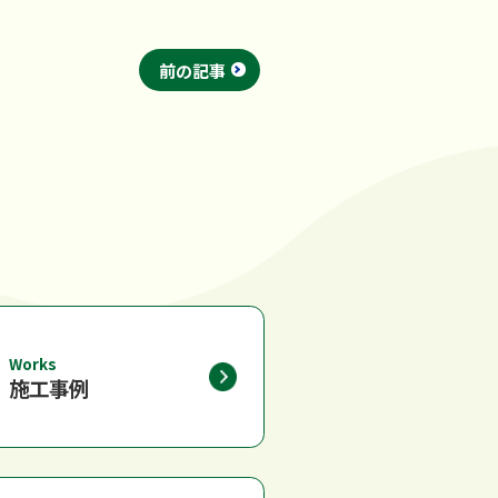
前の記事
Works
施工事例