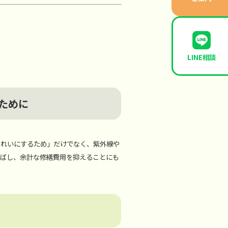
LINE相談
ために
きれいにするため」だけでなく、紫外線や
延ばし、余計な修繕費用を抑えることにも