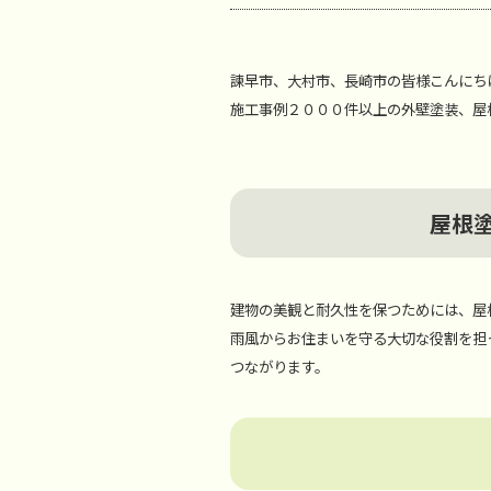
諫早市、大村市、長崎市の皆様こんにち
施工事例２０００件以上の外壁塗装、屋
屋根
建物の美観と耐久性を保つためには、屋
雨風からお住まいを守る大切な役割を担
つながります。