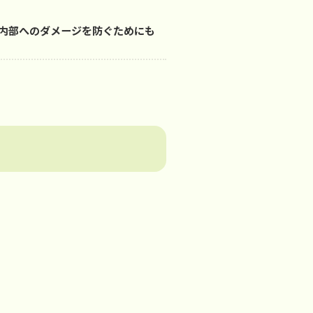
内部へのダメージを防ぐためにも