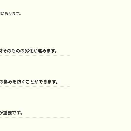
向にあります。
材そのものの劣化が進みます。
の傷みを防ぐことができます。
が重要です。