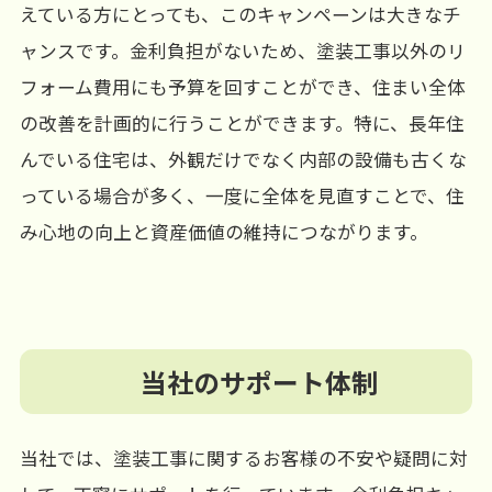
えている方にとっても、このキャンペーンは大きなチ
ャンスです。金利負担がないため、塗装工事以外のリ
フォーム費用にも予算を回すことができ、住まい全体
の改善を計画的に行うことができます。特に、長年住
んでいる住宅は、外観だけでなく内部の設備も古くな
っている場合が多く、一度に全体を見直すことで、住
み心地の向上と資産価値の維持につながります。
当社のサポート体制
当社では、塗装工事に関するお客様の不安や疑問に対