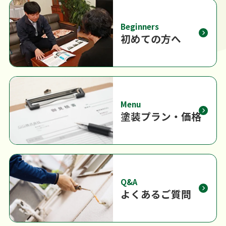
Beginners
初めての方へ
Menu
塗装プラン・価格
Q&A
よくあるご質問