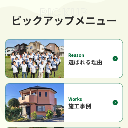
PICKUP
ピックアップメニュー
Reason
選ばれる理由
Works
施工事例