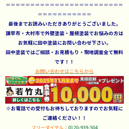
＝＝＝＝＝＝＝＝＝＝＝＝＝＝＝＝＝＝＝＝＝＝＝＝
＝＝＝＝＝＝＝＝＝＝＝
最後までお読みいただきありがとうございました。
諫早市・大村市で外壁塗装・屋根塗装でお悩みの方は
お気軽に田中塗装にお問い合わせ下さい。
田中塗装ではご相談・お見積もり・現地調査全て無料
です！！
お問い合わせはこちらから
※お電話での受付もお待ちしておりますのでお気軽に
ご連絡ください！！
フリーダイヤル：
0120-939-504