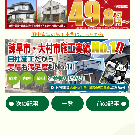
田中塗装の施工事例はこちらから
次の記事
一覧
前の記事