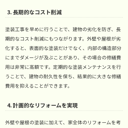
3.
長期的なコスト削減
塗装工事を早めに行うことで、建物の劣化を防ぎ、長
期的なコスト削減にもつながります。外壁や屋根が劣
化すると、表面的な塗装だけでなく、内部の構造部分
にまでダメージが及ぶことがあり、その場合の修繕費
用は非常に高額です。定期的な塗装メンテナンスを行
うことで、建物の耐久性を保ち、結果的に大きな修繕
費用を抑えることができます。
4.
計画的なリフォームを実現
外壁や屋根の塗装に加えて、家全体のリフォームを考