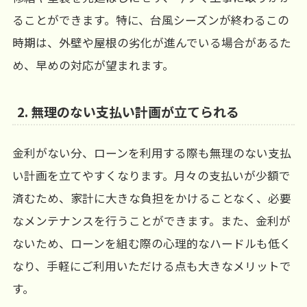
ることができます。特に、台風シーズンが終わるこの
時期は、外壁や屋根の劣化が進んでいる場合があるた
め、早めの対応が望まれます。
2.
無理のない支払い計画が立てられる
金利がない分、ローンを利用する際も無理のない支払
い計画を立てやすくなります。月々の支払いが少額で
済むため、家計に大きな負担をかけることなく、必要
なメンテナンスを行うことができます。また、金利が
ないため、ローンを組む際の心理的なハードルも低く
なり、手軽にご利用いただける点も大きなメリットで
す。