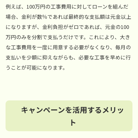
例えば、100万円の工事費用に対してローンを組んだ
場合、金利が数％であれば最終的な支払額は元金以上
になりますが、金利負担がゼロであれば、元金の100
万円のみを分割で支払うだけです。これにより、大き
な工事費用を一度に用意する必要がなくなり、毎月の
支払いを少額に抑えながらも、必要な工事を早めに行
うことが可能になります。
キャンペーンを活用するメリッ
ト