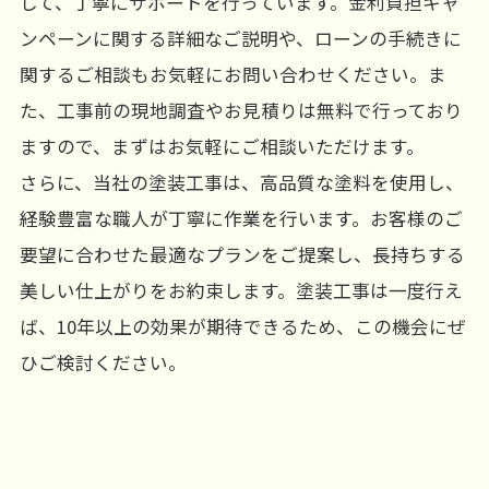
して、丁寧にサポートを行っています。金利負担キャ
ンペーンに関する詳細なご説明や、ローンの手続きに
関するご相談もお気軽にお問い合わせください。ま
た、工事前の現地調査やお見積りは無料で行っており
ますので、まずはお気軽にご相談いただけます。
さらに、当社の塗装工事は、高品質な塗料を使用し、
経験豊富な職人が丁寧に作業を行います。お客様のご
要望に合わせた最適なプランをご提案し、長持ちする
美しい仕上がりをお約束します。塗装工事は一度行え
ば、10年以上の効果が期待できるため、この機会にぜ
ひご検討ください。