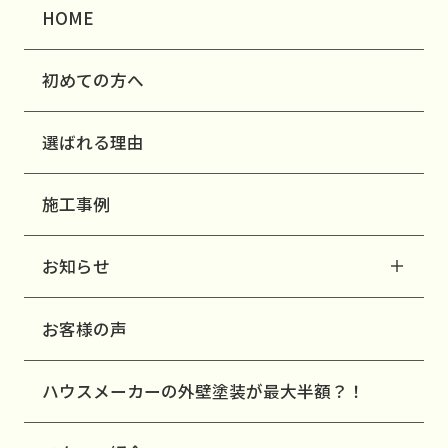
HOME
初めての方へ
選ばれる理由
施工事例
お知らせ
お客様の声
ハウスメーカーの外壁塗装が最大半額？！