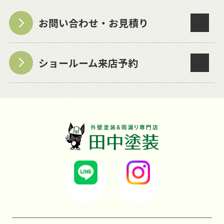
お問い合わせ・お見積り
ショールーム来店予約