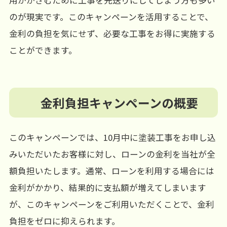
のが現実です。このキャンペーンを活用することで、
金利の負担を気にせず、必要な工事をお得に実施する
ことができます。
金利負担キャンペーンの概要
このキャンペーンでは、10月中に塗装工事をお申し込
みいただいたお客様に対し、ローンの金利を当社が全
額負担いたします。通常、ローンを利用する場合には
金利がかかり、結果的に支払額が増えてしまいます
が、このキャンペーンをご利用いただくことで、金利
負担をゼロに抑えられます。