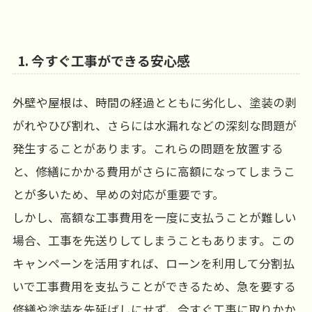
1.
今すぐ工事ができる安心感
外壁や屋根は、時間の経過とともに劣化し、塗装の剥
がれやひび割れ、さらには水漏れなどの深刻な問題が
発生することがあります。これらの問題を放置する
と、修繕にかかる費用がさらに高額になってしまうこ
とが多いため、早めの対応が重要です。
しかし、高額な工事費用を一度に支払うことが難しい
場合、工事を先送りしてしまうこともあります。この
キャンペーンを活用すれば、ローンを利用して分割払
いで工事費用を支払うことができるため、急を要する
修繕や塗装を先延ばしにせず、今すぐ工事に取りかか