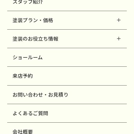
スタッフ紹介
塗装プラン・価格
塗装のお役立ち情報
ショールーム
来店予約
お問い合わせ・お見積り
よくあるご質問
会社概要