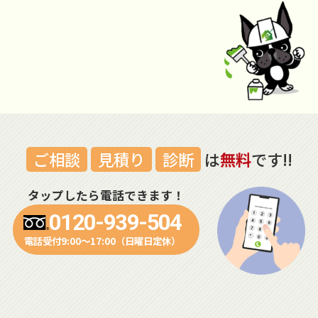
ご相談
見積り
診断
は
無料
です!!
タップしたら電話できます！
0120-939-504
電話受付9:00～17:00（日曜日定休）