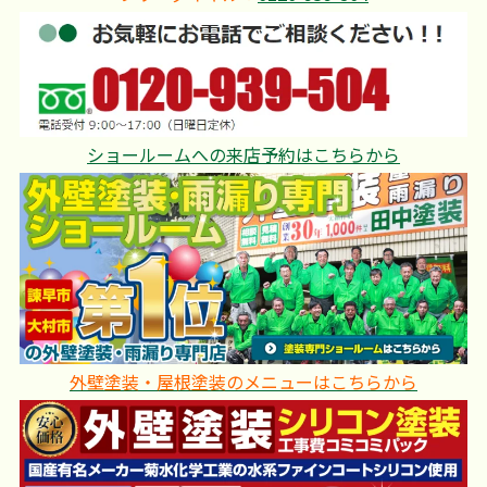
ショールームへの来店予約はこちらから
外壁塗装・屋根塗装のメニューはこちらから