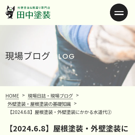
現場ブログ
BLOG
>
>
HOME
現場日誌・現場ブログ
>
外壁塗装・屋根塗装の基礎知識
【2024.6.8】屋根塗装・外壁塗装にかかる水道代②
【2024.6.8】屋根塗装・外壁塗装に