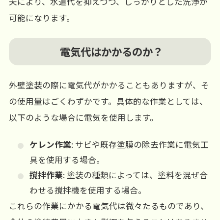
夫により、水道代を抑えつつ、しっかりとした洗浄が
可能になります。
電気代はかかるのか？
外壁塗装の際に電気代がかかることもありますが、そ
の使用量はごくわずかです。具体的な作業としては、
以下のような場合に電気を使用します。
ケレン作業
: サビや既存塗膜の除去作業に電気工
具を使用する場合。
撹拌作業
: 塗装の種類によっては、塗料を混ぜ合
わせる撹拌機を使用する場合。
これらの作業にかかる電気代は微々たるものであり、