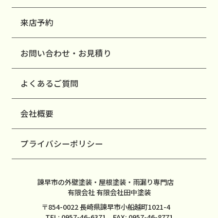
来店予約
お問い合わせ・お見積り
よくあるご質問
会社概要
プライバシーポリシー
諫早市の外壁塗装・屋根塗装・雨漏り専門店
有限会社 有限会社田中塗装
〒854-0022 長崎県諫早市小船越町1021-4
TEL: 0957-46-6371 FAX: 0957-46-8771