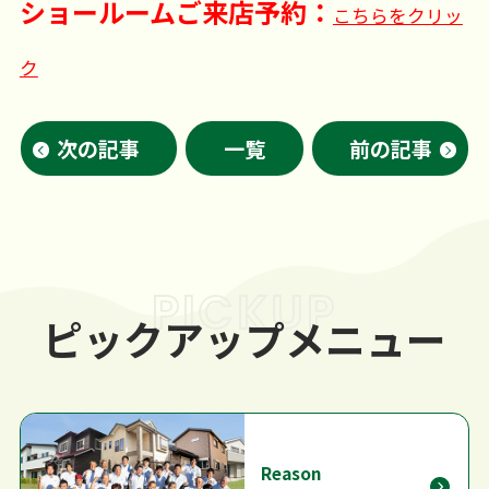
ショールームご来店予約：
こちらをクリッ
ク
次の記事
一覧
前の記事
PICKUP
ピックアップメニュー
Reason