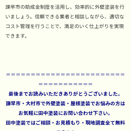
諫早市の助成金制度を活用し、効率的に外壁塗装を行
いましょう。信頼できる業者と相談しながら、適切な
コスト管理を行うことで、満足のいく仕上がりを実現
できます。
＝＝＝＝＝＝＝＝＝＝＝＝＝＝＝＝＝＝＝＝＝＝＝＝
＝＝＝＝＝＝＝＝＝＝＝
最後までお読みいただきありがとうございました。
諫早市・大村市で外壁塗装・屋根塗装でお悩みの方は
お気軽に田中塗装にお問い合わせ下さい。
田中塗装ではご相談・お見積もり・現地調査全て無料