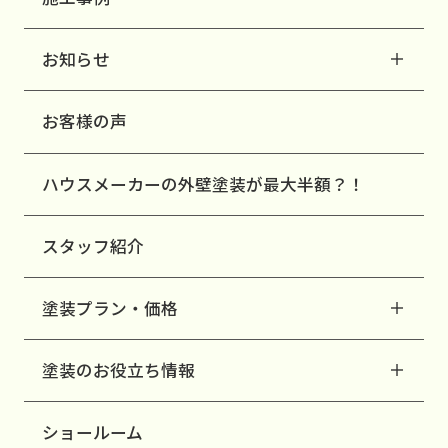
お知らせ
お客様の声
ハウスメーカーの外壁塗装が最大半額？！
スタッフ紹介
塗装プラン・価格
塗装のお役立ち情報
ショールーム