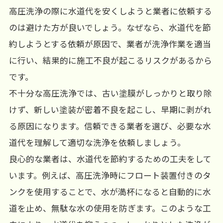
高圧洗浄の際に水道代を安くしようと業者に依頼する
のは避けた方が良いでしょう。なぜなら、水道代を節
約しようとする依頼が原因で、業者が洗浄作業を適当
に行い、結果的に施工不良が起こるリスクがあるから
です。
不十分な高圧洗浄では、古い塗膜がしっかりと取り除
けず、新しい塗装が密着不良を起こし、早期に剥がれ
る原因になります。信頼できる業者を選び、必要な水
道代を理解して適切な洗浄を依頼しましょう。
良心的な業者は、水道代を節約するための工夫をして
います。例えば、高圧洗浄時にフロート装置付きのタ
ンクを使用することで、水が満杯になると自動的に水
道を止め、無駄な水の使用を防ぎます。このような工