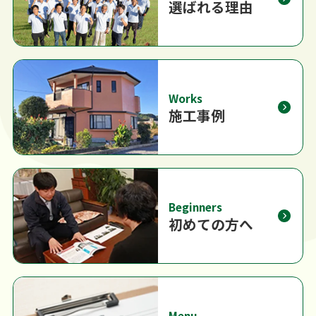
選ばれる理由
Works
施工事例
Beginners
初めての方へ
Menu