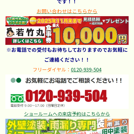
です！！
お問い合わせはこちらから
※お電話での受付もお待ちしておりますのでお気軽に
ご連絡ください！！
フリーダイヤル：
0120-939-504
ショールームへの来店予約はこちらから