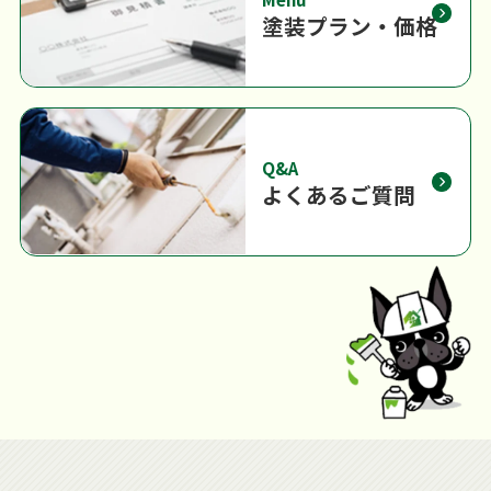
塗装プラン・価格
Q&A
よくあるご質問