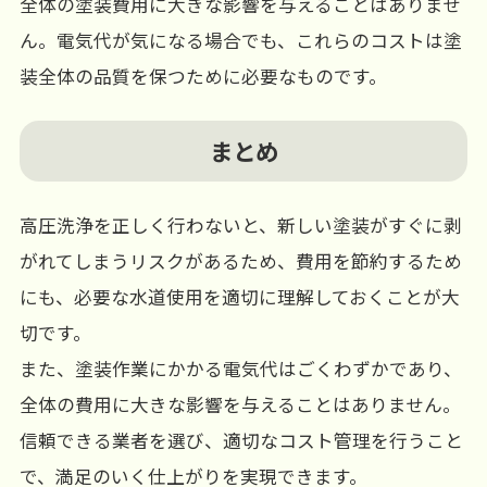
全体の塗装費用に大きな影響を与えることはありませ
ん。電気代が気になる場合でも、これらのコストは塗
装全体の品質を保つために必要なものです。
まとめ
高圧洗浄を正しく行わないと、新しい塗装がすぐに剥
がれてしまうリスクがあるため、費用を節約するため
にも、必要な水道使用を適切に理解しておくことが大
切です。
また、塗装作業にかかる電気代はごくわずかであり、
全体の費用に大きな影響を与えることはありません。
信頼できる業者を選び、適切なコスト管理を行うこと
で、満足のいく仕上がりを実現できます。