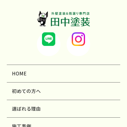
HOME
初めての方へ
選ばれる理由
施工事例