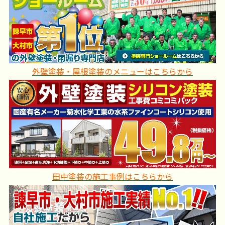
外壁塗装・屋根塗装のメニューはこちらから
田中塗装の施工事例はこちらから