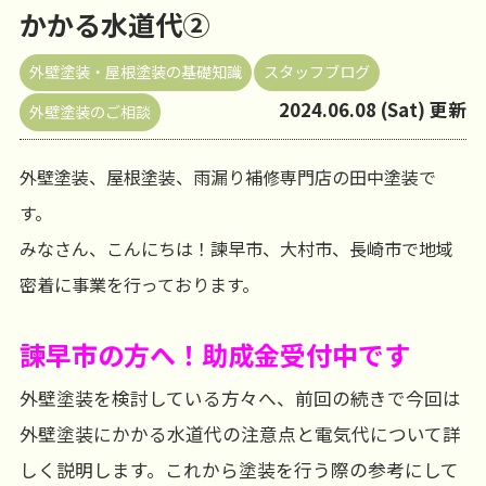
かかる水道代②
外壁塗装・屋根塗装の基礎知識
スタッフブログ
2024.06.08 (Sat) 更新
外壁塗装のご相談
外壁塗装、屋根塗装、雨漏り補修専門店の田中塗装で
す。
みなさん、こんにちは！諫早市、大村市、長崎市で地域
密着に事業を行っております。
諫早市の方へ！助成金受付中です
外壁塗装を検討している方々へ、前回の続きで今回は
外壁塗装にかかる水道代の注意点と電気代について詳
しく説明します。これから塗装を行う際の参考にして