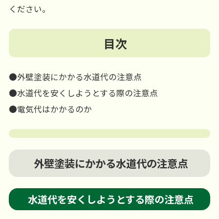
ください。
目次
●外壁塗装にかかる水道代の注意点
●水道代を安くしようとする際の注意点
●電気代はかかるのか
外壁塗装にかかる水道代の注意点
水道代を安くしようとする際の注意点