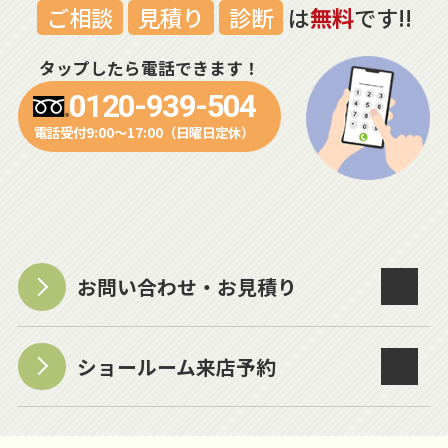
ご相談
見積り
診断
は
無料
です!!
タップしたら電話できます！
0120-939-504
電話受付9:00～17:00（日曜日定休）
お問い合わせ・お見積り
ショールーム来店予約