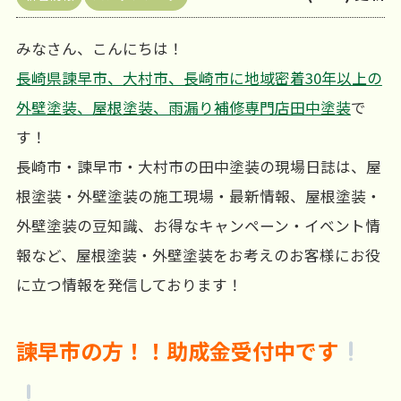
みなさん、こんにちは！
長崎県諫早市、大村市、長崎市に地域密着30年以上の
外壁塗装、屋根塗装、雨漏り補修専門店田中塗装
で
す！
長崎市・諫早市・大村市の田中塗装の現場日誌は、屋
根塗装・外壁塗装の施工現場・最新情報、屋根塗装・
外壁塗装の豆知識、お得なキャンペーン・イベント情
報など、屋根塗装・外壁塗装をお考えのお客様にお役
に立つ情報を発信しております！
諫早市の方！！助成金受付中です