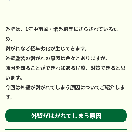
外壁は、1年中雨風・
紫外線等にさらされているた
め、
剥がれなど経年劣化が生じてきます。
外壁塗装の剥がれの原因は色々とありますが、
原因を知ることができれば
ある程度、対策できると思
います。
今回は外壁が剥がれてしまう原因についてご紹介しま
す。
外壁がはがれてしまう原因