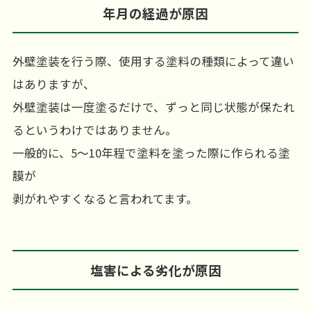
年月の経過が原因
外壁塗装を行う際、使用する塗料の種類によって違い
はありますが、
外壁塗装は一度塗るだけで、ずっと同じ状態が保たれ
るというわけではありません。
一般的に、5～10年程で塗料を塗った際に作られる塗
膜が
剥がれやすくなると言われてます。
塩害による劣化が原因