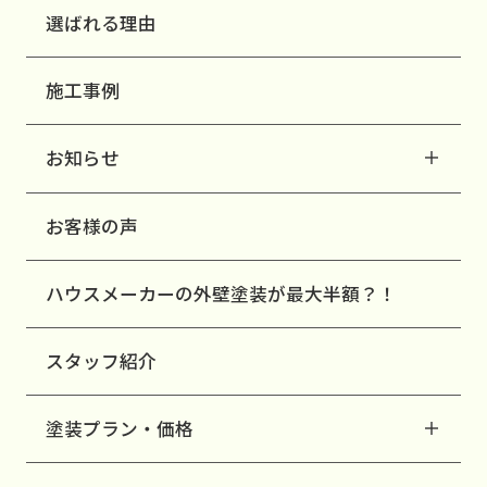
選ばれる理由
施工事例
お知らせ
お客様の声
ハウスメーカーの外壁塗装が最大半額？！
スタッフ紹介
塗装プラン・価格