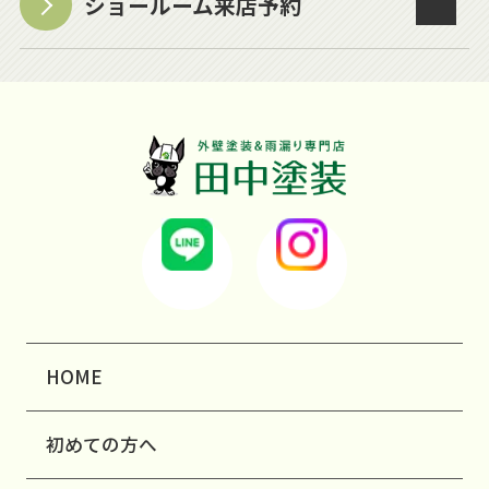
ショールーム来店予約
HOME
初めての方へ