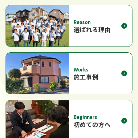
Reason
選ばれる理由
Works
施工事例
Beginners
初めての方へ