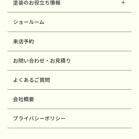
塗装のお役立ち情報
ショールーム
来店予約
お問い合わせ・お見積り
よくあるご質問
会社概要
プライバシーポリシー