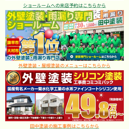
ショールームへの来店予約はこちらから
外壁塗装・屋根塗装のメニューはこちらから
田中塗装の施工事例はこちらから