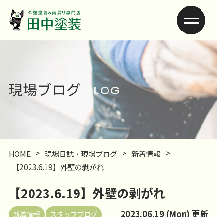
現場ブログ
BLOG
>
>
>
HOME
現場日誌・現場ブログ
新着情報
【2023.6.19】外壁の剥がれ
【2023.6.19】外壁の剥がれ
2023.06.19 (Mon) 更新
新着情報
スタッフブログ