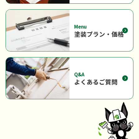
Menu
塗装プラン・価格
Q&A
よくあるご質問