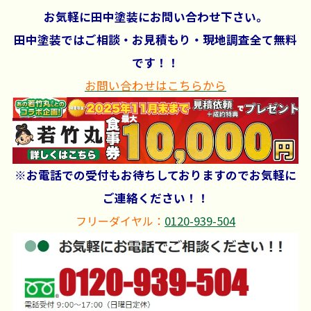
お気軽に田中塗装にお問い合わせ下さい。
田中塗装ではご相談・お見積もり・現地調査全て無料
です！！
お問い合わせはこちらから
※お電話での受付もお待ちしておりますのでお気軽に
ご連絡ください！！
フリーダイヤル：
0120-939-504