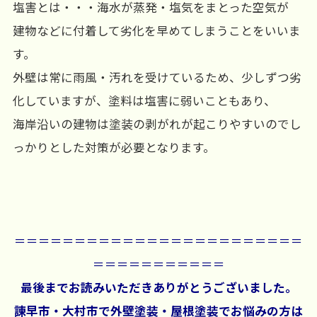
塩害とは・・・海水が蒸発・塩気をまとった空気が
建物などに付着して劣化を早めてしまうことをいいま
す。
外壁は常に雨風・汚れを受けているため、少しずつ劣
化していますが、塗料は塩害に弱いこともあり、
海岸沿いの建物は塗装の剥がれが起こりやすいのでし
っかりとした対策が必要となります。
＝＝＝＝＝＝＝＝＝＝＝＝＝＝＝＝＝＝＝＝＝＝＝＝
＝＝＝＝＝＝＝＝＝＝＝
最後までお読みいただきありがとうございました。
諫早市・大村市で外壁塗装・屋根塗装でお悩みの方は