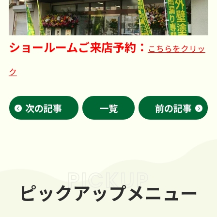
ショールームご来店予約：
こちらをクリッ
ク
次の記事
一覧
前の記事
PICKUP
ピックアップメニュー