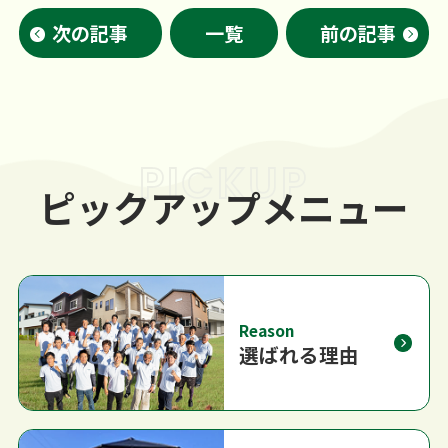
次の記事
一覧
前の記事
PICKUP
ピックアップメニュー
Reason
選ばれる理由