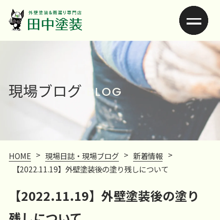
現場ブログ
BLOG
>
>
>
HOME
現場日誌・現場ブログ
新着情報
【2022.11.19】外壁塗装後の塗り残しについて
【2022.11.19】外壁塗装後の塗り
残しについて