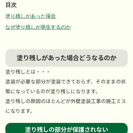
目次
塗り残しがあった場合
なぜ塗り残しが発生するのか
塗り残しがあった場合どうなるのか
塗り残しとは・・・
塗装が必要な部分が塗装できておらず、そのままの状
態になっているのが塗り残しになります。
塗り残しの原因のほとんどが外壁塗装工事の施工ミス
になります。
塗り残しの部分が保護されない