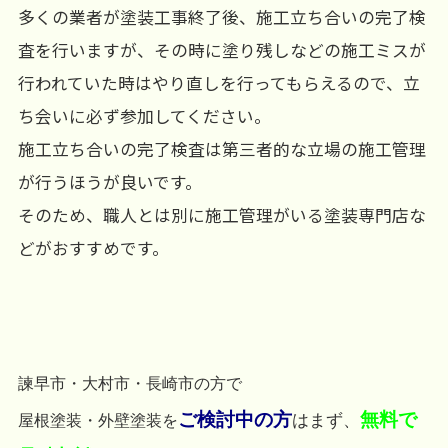
多くの業者が塗装工事終了後、施工立ち合いの完了検
査を行いますが、その時に塗り残しなどの施工ミスが
行われていた時はやり直しを行ってもらえるので、立
ち会いに必ず参加してください。
施工立ち合いの完了検査は第三者的な立場の施工管理
が行うほうが良いです。
そのため、職人とは別に施工管理がいる塗装専門店な
どがおすすめです。
諫早市・大村市・長崎市の方で
ご検討中の方
無料で
はまず、
屋根塗装・外壁塗装を