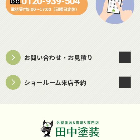
0120-939-504
電話受付9:00～17:00（日曜日定休）
お問い合わせ・お見積り
ショールーム来店予約