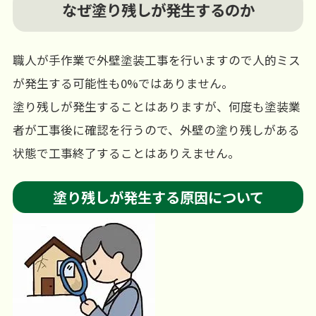
なぜ塗り残しが発生するのか
職人が手作業で外壁塗装工事を行いますので人的ミス
が発生する可能性も0%ではありません。
塗り残しが発生することはありますが、何度も塗装業
者が工事後に確認を行うので、外壁の塗り残しがある
状態で工事終了することはありえません。
塗り残しが発生する原因について