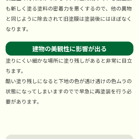
も新しく塗る塗料の密着力を悪くするので、他の異物
と同じように除去されて旧塗膜は塗装後にはほぼなく
なります。
建物の美観性に影響が出る
塗りにくい細かな場所に塗り残しがあると非常に目立
ちます。
酷い塗り残しになると下地の色が透け透けの色ムラの
状態になってしまいますのでで早急に再塗装を行う必
要があります。