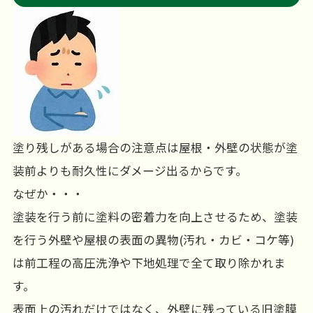
塗り残しがある場合の注意点は屋根・外壁の状態が塗
装前よりも耐久性にダメージ出るからです。
なぜか・・・
塗装を行う前に塗料の密着力を向上させるため、塗装
を行う外壁や屋根の表面の異物(汚れ・カビ・コケ等)
は前工程の高圧洗浄や下地処理で全て取り除かれま
す。
表面上の汚れだけではなく、外壁に残っている旧塗膜