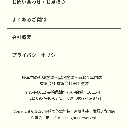
お問い合わせ・お見積り
よくあるご質問
会社概要
プライバシーポリシー
諫早市の外壁塗装・屋根塗装・雨漏り専門店
有限会社 有限会社田中塗装
〒854-0022 長崎県諫早市小船越町1021-4
TEL: 0957-46-6371 FAX: 0957-46-8771
Copyright © 2026 長崎の外壁塗装・屋根塗装・雨漏り専門店
有限会社田中塗装. All Rights Reserved.