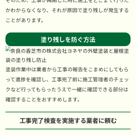
そのため、工事が再開した時に施工をどこまで行った
かわからなくなり、それが原因で塗り残しが発生する
ことがあります。
塗り残しを防ぐ方法
塗装作業中は業者から工事の報告をこまめにしてもら
って進捗を確認し、工事完了前に施工管理者のチェッ
クなど行ってもらったうえで一緒に確認できる部分は
確認することをおすすめします。
工事完了検査を実施する業者に頼む