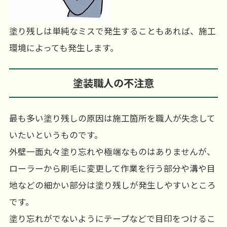
塗り残しは単純なミスで発生することもあれば、施工
環境によっても発生します。
塗装職人の不注意
最も多い塗り残しの原因は施工箇所を職人が失念して
いたいというものです。
外壁一面丸々塗り忘れや極端なものはありませんが、
ローラーから刷毛に変更して作業を行う部分や溝や目
地などの細かい部分は塗り残しが発生しやすいところ
です。
塗り忘れがでないようにテープなどで目印をつけるこ