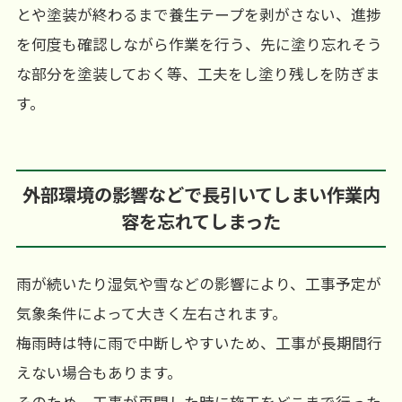
とや塗装が終わるまで養生テープを剥がさない、進捗
を何度も確認しながら作業を行う、先に塗り忘れそう
な部分を塗装しておく等、工夫をし塗り残しを防ぎま
す。
外部環境の影響などで長引いてしまい作業内
容を忘れてしまった
雨が続いたり湿気や雪などの影響により、工事予定が
気象条件によって大きく左右されます。
梅雨時は特に雨で中断しやすいため、工事が長期間行
えない場合もあります。