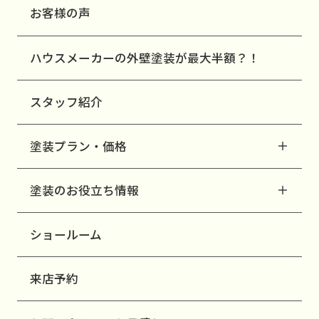
お客様の声
ハウスメーカーの外壁塗装が最大半額？！
スタッフ紹介
塗装プラン・価格
塗装のお役立ち情報
ショールーム
来店予約