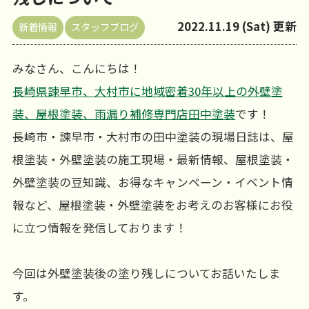
2022.11.19 (Sat) 更新
新着情報
スタッフブログ
みなさん、こんにちは！
長崎県諫早市、大村市に地域密着30年以上の外壁塗
装、屋根塗装、雨漏り補修専門店田中塗装
です！
長崎市・諫早市・大村市の田中塗装の現場日誌は、屋
根塗装・外壁塗装の施工現場・最新情報、屋根塗装・
外壁塗装の豆知識、お得なキャンペーン・イベント情
報など、屋根塗装・外壁塗装をお考えのお客様にお役
に立つ情報を発信しております！
今回は外壁塗装後の塗り残しについてお話いたしま
す。