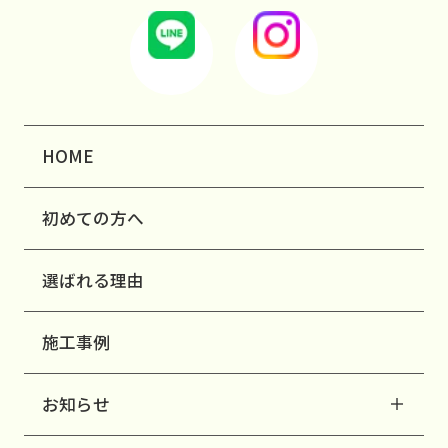
HOME
初めての方へ
選ばれる理由
施工事例
お知らせ