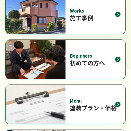
Works
施工事例
Beginners
初めての方へ
Menu
塗装プラン・価格