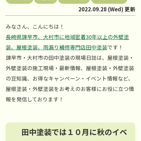
2022.09.28 (Wed) 更新
みなさん、こんにちは！
長崎県諫早市、大村市に地域密着30年以上の外壁塗
装、屋根塗装、雨漏り補修専門店田中塗装
です！
諫早市・大村市の田中塗装の現場日誌は、屋根塗装・
外壁塗装の施工現場・最新情報、屋根塗装・外壁塗装
の豆知識、お得なキャンペーン・イベント情報など、
屋根塗装・外壁塗装をお考えのお客様にお役に立つ情
報を発信しております！
田中塗装では１０月に秋のイベ