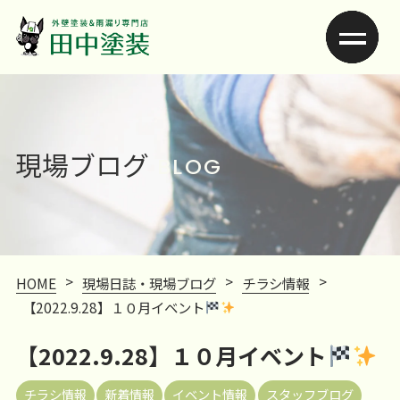
現場ブログ
BLOG
>
>
>
HOME
現場日誌・現場ブログ
チラシ情報
【2022.9.28】１０月イベント
【2022.9.28】１０月イベント
チラシ情報
新着情報
イベント情報
スタッフブログ