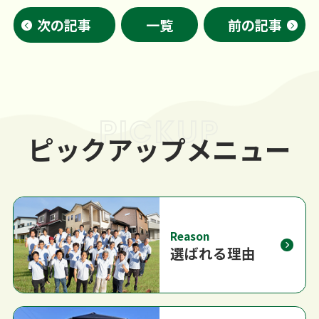
次の記事
一覧
前の記事
PICKUP
ピックアップメニュー
Reason
選ばれる理由