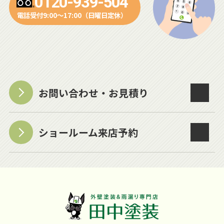
0120-939-504
電話受付9:00～17:00（日曜日定休）
お問い合わせ・お見積り
ショールーム来店予約