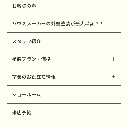
お客様の声
ハウスメーカーの外壁塗装が最大半額？！
スタッフ紹介
塗装プラン・価格
塗装のお役立ち情報
ショールーム
来店予約