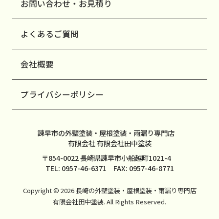
お問い合わせ・お見積り
よくあるご質問
会社概要
プライバシーポリシー
諫早市の外壁塗装・屋根塗装・雨漏り専門店
有限会社 有限会社田中塗装
〒854-0022 長崎県諫早市小船越町1021-4
TEL: 0957-46-6371 FAX: 0957-46-8771
Copyright © 2026 長崎の外壁塗装・屋根塗装・雨漏り専門店
有限会社田中塗装. All Rights Reserved.