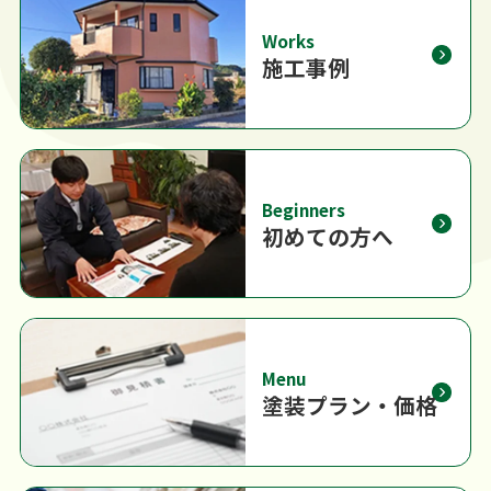
Works
施工事例
Beginners
初めての方へ
Menu
塗装プラン・価格