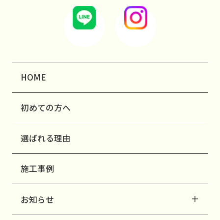
HOME
初めての方へ
選ばれる理由
施工事例
お知らせ