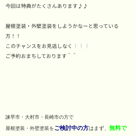
今回は特典がたくさんあります♪♪
屋根塗装・外壁塗装をしようかなーと思っている
方！！
このチャンスをお見逃しなく
ご予約おまちしております＾＾
諫早市・大村市・長崎市の方で
ご検討中の方
無料で
はまず、
屋根塗装・外壁塗装を