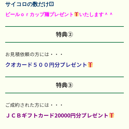
サイコロの数だけ⚀
ビールｏｒカップ麺プレゼント
いたします＾＾
特典②
お見積依頼の方には・・・
クオカード５００円分プレゼント
特典③
ご成約された方には・・・
ＪＣＢギフトカード20000円分プレゼント