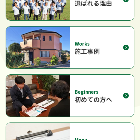
選ばれる理由
Works
施工事例
Beginners
初めての方へ
Menu