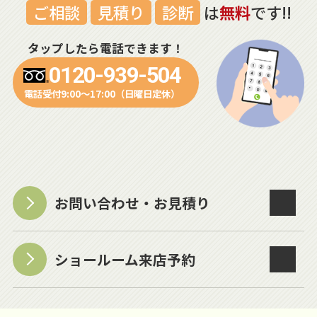
ご相談
見積り
診断
は
無料
です!!
タップしたら電話できます！
0120-939-504
電話受付9:00～17:00（日曜日定休）
お問い合わせ・お見積り
ショールーム来店予約