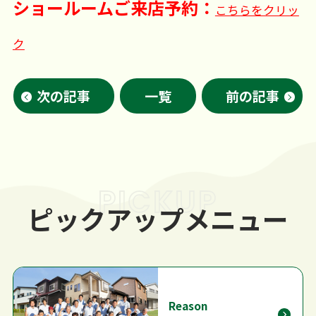
ショールームご来店予約：
こちらをクリッ
ク
次の記事
一覧
前の記事
PICKUP
ピックアップメニュー
Reason