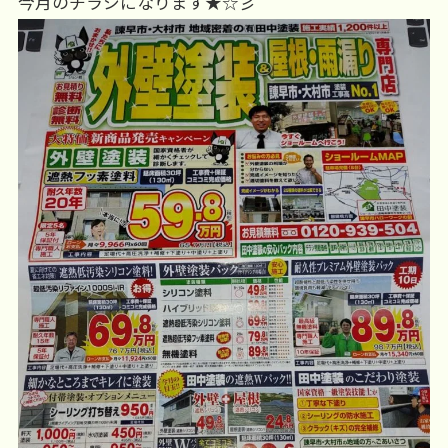
今月のチラシになります★☆彡