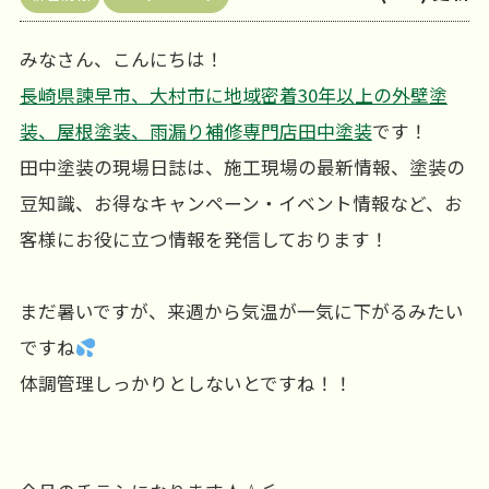
みなさん、こんにちは！
長崎県諫早市、大村市に地域密着30年以上の外壁塗
装、屋根塗装、雨漏り補修専門店田中塗装
です！
田中塗装の現場日誌は、施工現場の最新情報、塗装の
豆知識、お得なキャンペーン・イベント情報など、お
客様にお役に立つ情報を発信しております！
まだ暑いですが、来週から気温が一気に下がるみたい
ですね
体調管理しっかりとしないとですね！！