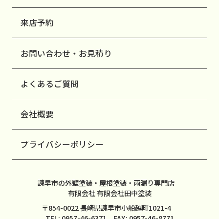
来店予約
お問い合わせ・お見積り
よくあるご質問
会社概要
プライバシーポリシー
諫早市の外壁塗装・屋根塗装・雨漏り専門店
有限会社 有限会社田中塗装
〒854-0022 長崎県諫早市小船越町1021-4
TEL: 0957-46-6371 FAX: 0957-46-8771