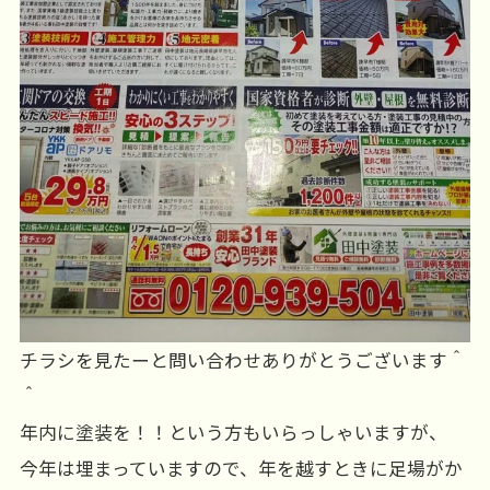
チラシを見たーと問い合わせありがとうございます＾
＾
年内に塗装を！！という方もいらっしゃいますが、
今年は埋まっていますので、年を越すときに足場がか