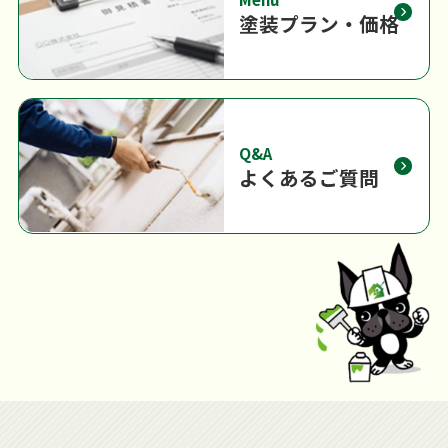
塗装プラン・価格
Q&A
よくあるご質問