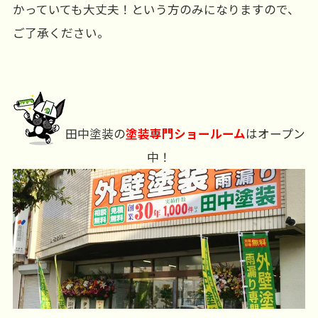
かっていても大丈夫！という方のみになりますので、
ご了承ください。
田中塗装の
塗装専門ショールーム
はオープン
中！