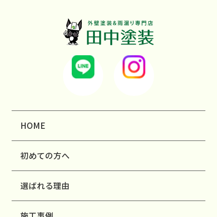
HOME
初めての方へ
選ばれる理由
施工事例