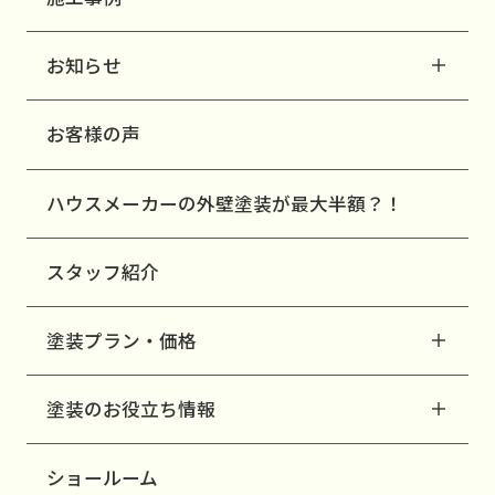
お知らせ
お客様の声
ハウスメーカーの外壁塗装が最大半額？！
スタッフ紹介
塗装プラン・価格
塗装のお役立ち情報
ショールーム