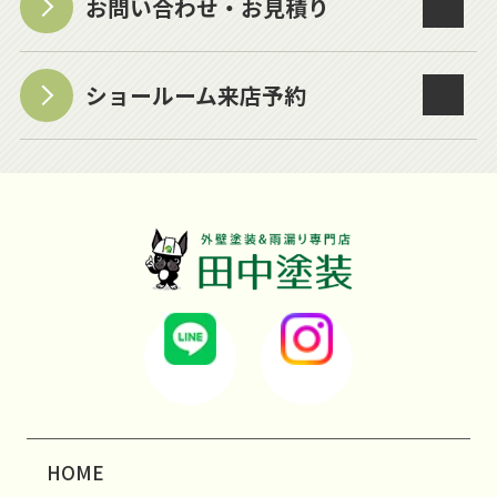
お問い合わせ・お見積り
ショールーム来店予約
HOME