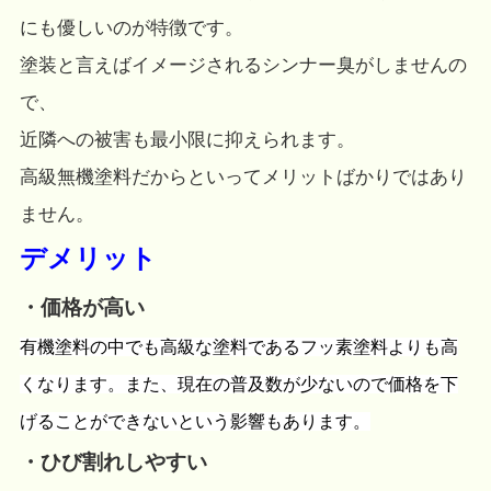
にも優しいのが特徴です。
塗装と言えばイメージされるシンナー臭がしませんの
で、
近隣への被害も最小限に抑えられます。
高級無機塗料だからといってメリットばかりではあり
ません。
デメリット
・価格が高い
有機塗料の中でも高級な塗料であるフッ素塗料よりも高
くなります。また、現在の普及数が少ないので価格を下
げることができないという影響もあります。
・ひび割れしやすい