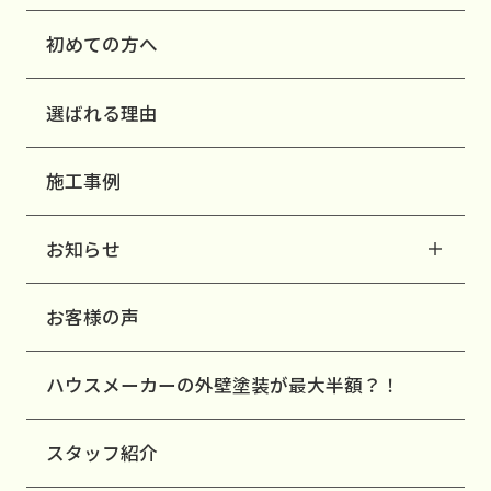
初めての方へ
選ばれる理由
施工事例
お知らせ
お客様の声
ハウスメーカーの外壁塗装が最大半額？！
スタッフ紹介