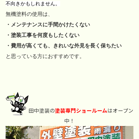
不向きかもしれません。
無機塗料の使用は、
・メンテナンスに手間かけたくない
・塗装工事を何度もしたくない
・費用が高くても、きれいな外見を長く保ちたい
と思っている方におすすめです。
田中塗装の
塗装専門ショールーム
はオープン
中！