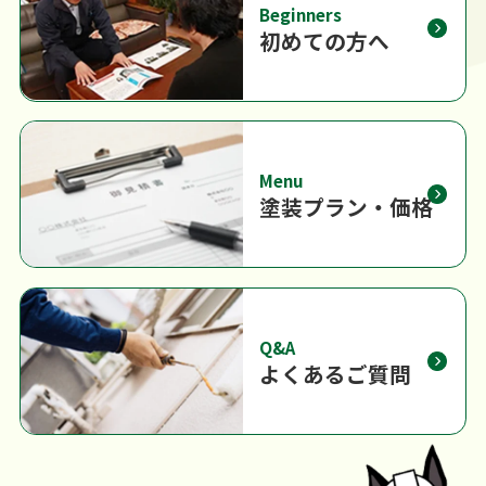
Beginners
初めての方へ
Menu
塗装プラン・価格
Q&A
よくあるご質問