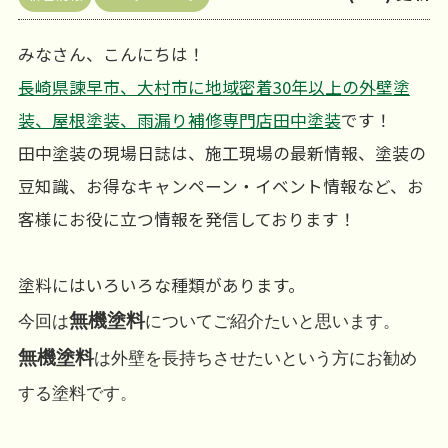
みなさん、こんにちは！
長崎県諫早市、大村市に地域密着30年以上の外壁塗
装、屋根塗装、雨漏り補修専門店田中塗装
です！
田中塗装の現場日誌は、施工現場の最新情報、塗装の
豆知識、お得なキャンペーン・イベント情報など、お
客様にお役に立つ情報を発信しております！
塗料にはいろいろな種類があります。
無機塗料
今回は
についてご紹介たいと思います。
無機塗料
は外壁を長持ちさせたいという方にお勧め
する塗料です。