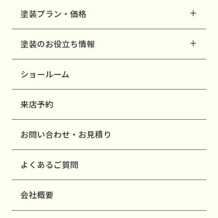
塗装プラン・価格
塗装のお役立ち情報
ショールーム
来店予約
お問い合わせ・お見積り
よくあるご質問
会社概要