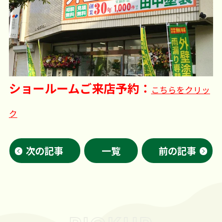
ショールームご来店予約：
こちらをクリッ
ク
次の記事
一覧
前の記事