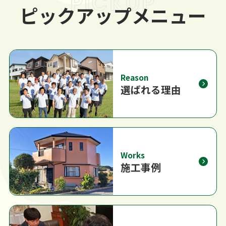
PICKUP
ピックアップメニュー
Reason
選ばれる理由
Works
施工事例