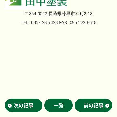
〒854-0022 長崎県諫早市幸町2-18
TEL: 0957-23-7428 FAX: 0957-22-8618
次の記事
一覧
前の記事