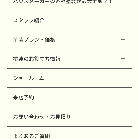
ハウスメーカーの外壁塗装が最大半額？！
スタッフ紹介
塗装プラン・価格
塗装のお役立ち情報
ショールーム
来店予約
お問い合わせ・お見積り
よくあるご質問