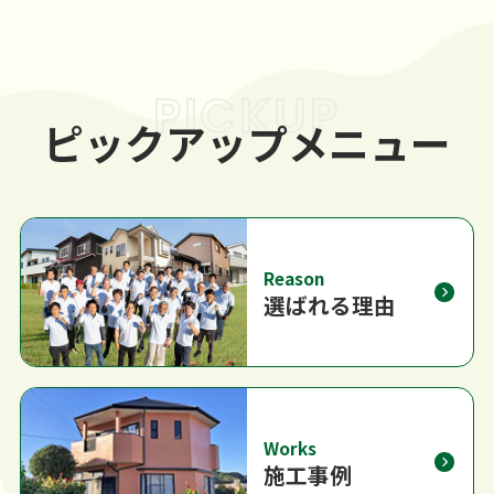
PICKUP
ピックアップメニュー
Reason
選ばれる理由
Works
施工事例