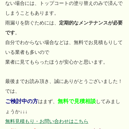
ない場合には、トップコートの塗り替えのみで済んで
しまうこともあります。
雨漏りを防ぐためには、
定期的なメンテナンスが必要
です
。
自分でわからない場合などは、無料でお見積もりして
いる業者も多いので
業者に見てもらったほうが安心かと思います。
最後までお読み頂き、誠にありがとうございました！
では、
ご検討中の方
無料で見積相談
はまず、
してみまし
ょうか↓↓↓
無料見積もり・お問い合わせはこちら