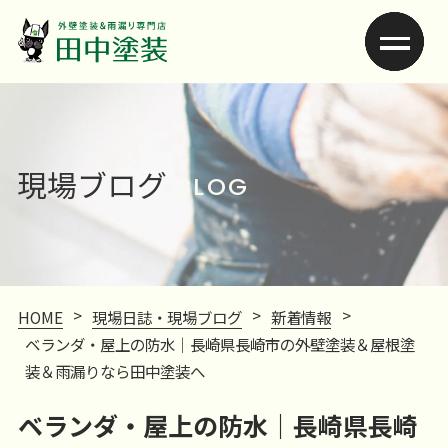
現場ブログ
BLOG
>
>
>
HOME
現場日誌・現場ブログ
新着情報
ベランダ・屋上の防水｜長崎県長崎市の外壁塗装＆屋根塗
装＆雨漏りなら田中塗装へ
ベランダ・屋上の防水｜長崎県長崎