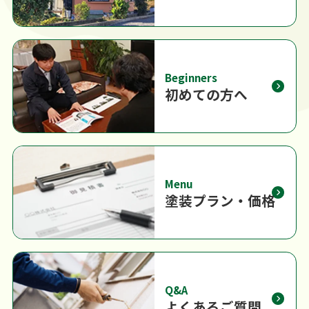
Beginners
初めての方へ
Menu
塗装プラン・価格
Q&A
よくあるご質問