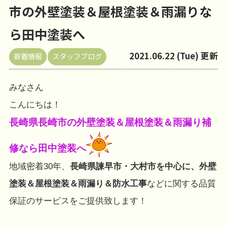
市の外壁塗装＆屋根塗装＆雨漏りな
ら田中塗装へ
2021.06.22 (Tue) 更新
新着情報
スタッフブログ
みなさん
こんにちは！
長崎県長崎市の外壁塗装＆屋根塗装＆雨漏り補
修なら田中塗装へ
地域密着30年、
長崎県諫早市・大村市を中心に、外壁
塗装＆屋根塗装＆雨漏り＆防水工事
などに関する品質
保証のサービスをご提供致します！