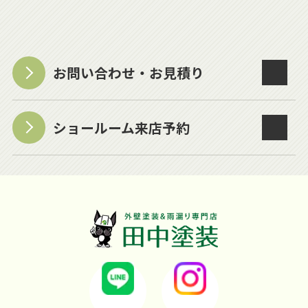
お問い合わせ・お見積り
ショールーム来店予約