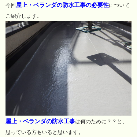
屋上・ベランダの防水工事の必要性
今回
について
ご紹介します。
屋上・ベランダの防水工事
は何のために？？と、
思っている方もいると思います。