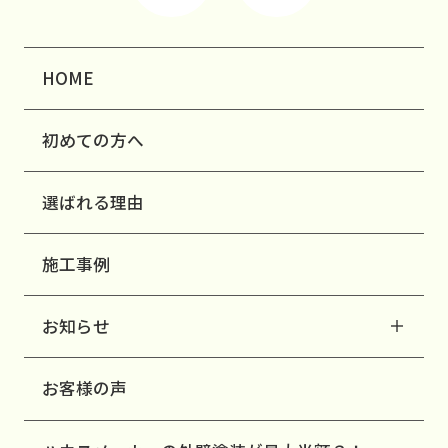
HOME
初めての方へ
選ばれる理由
施工事例
お知らせ
お客様の声