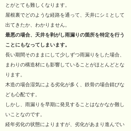
とがとても難しくなります。
屋根裏でどのような経路を通って、天井にシミとして
出てきたか、わかりません。
最悪の場合、天井を剥がし雨漏りの箇所を特定を行う
ことにもなってしまいます
。
長い期間そのままにして少しずつ雨漏りをした場合、
まわりの構造材にも影響していることがほとんどとな
ります。
木造の場合湿気による劣化が多く、鉄骨の場合錆びな
ども心配です。
しかし、雨漏りを早期に発見することはなかなか難し
いことなのです。
経年劣化の状態によりますが、
劣化があまり進んでい