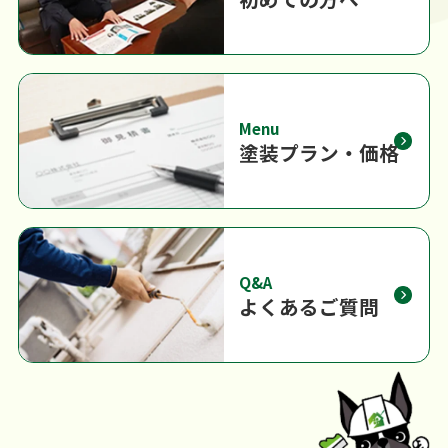
Menu
塗装プラン・価格
Q&A
よくあるご質問