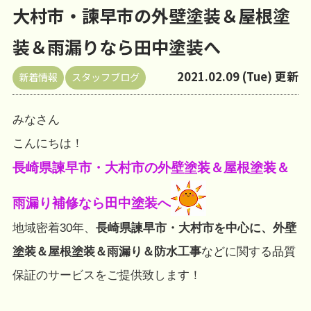
大村市・諫早市の外壁塗装＆屋根塗
装＆雨漏りなら田中塗装へ
2021.02.09 (Tue) 更新
新着情報
スタッフブログ
みなさん
こんにちは！
長崎県諫早市・大村市の外壁塗装＆屋根塗装＆
雨漏り補修なら田中塗装へ
地域密着30年、
長崎県諫早市・大村市を中心に、外壁
塗装＆屋根塗装＆雨漏り＆防水工事
などに関する品質
保証のサービスをご提供致します！