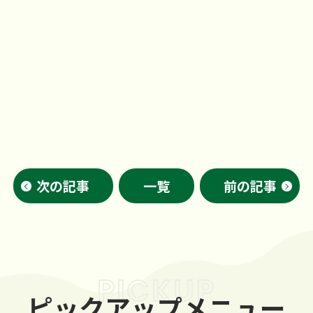
次の記事
一覧
前の記事
PICKUP
ピックアップメニュー