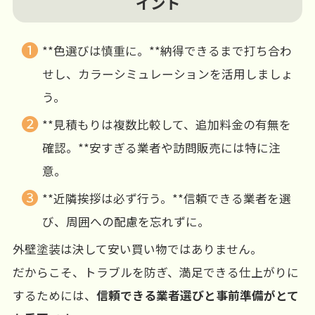
イント
**色選びは慎重に。**納得できるまで打ち合わ
せし、カラーシミュレーションを活用しましょ
う。
**見積もりは複数比較して、追加料金の有無を
確認。**安すぎる業者や訪問販売には特に注
意。
**近隣挨拶は必ず行う。**信頼できる業者を選
び、周囲への配慮を忘れずに。
外壁塗装は決して安い買い物ではありません。
だからこそ、トラブルを防ぎ、満足できる仕上がりに
するためには、
信頼できる業者選びと事前準備がとて