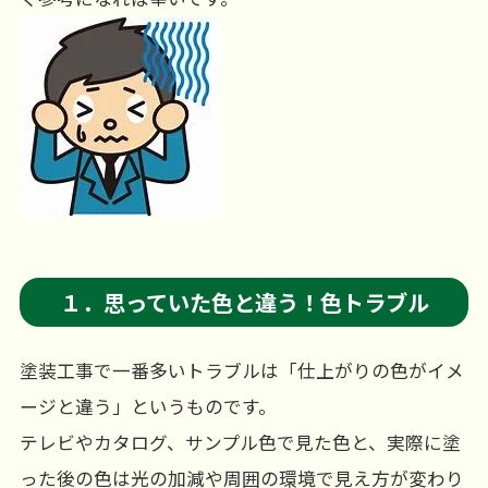
１．思っていた色と違う！色トラブル
塗装工事で一番多いトラブルは「仕上がりの色がイメ
ージと違う」というものです。
テレビやカタログ、サンプル色で見た色と、実際に塗
った後の色は光の加減や周囲の環境で見え方が変わり