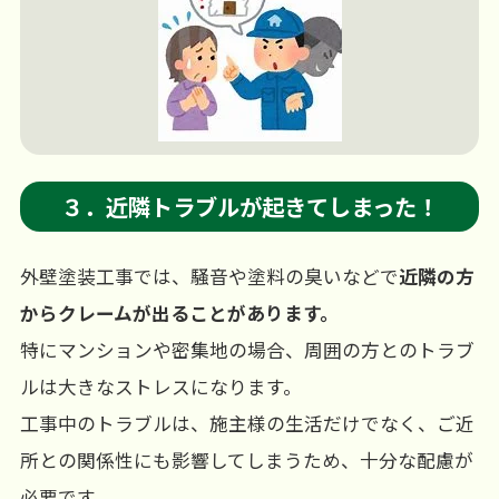
３．近隣トラブルが起きてしまった！
外壁塗装工事では、騒音や塗料の臭いなどで
近隣の方
からクレームが出ることがあります。
特にマンションや密集地の場合、周囲の方とのトラブ
ルは大きなストレスになります。
工事中のトラブルは、施主様の生活だけでなく、ご近
所との関係性にも影響してしまうため、十分な配慮が
必要です。