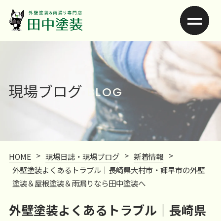
現場ブログ
BLOG
>
>
>
HOME
現場日誌・現場ブログ
新着情報
外壁塗装よくあるトラブル｜長崎県大村市・諫早市の外壁
塗装＆屋根塗装＆雨漏りなら田中塗装へ
外壁塗装よくあるトラブル｜長崎県