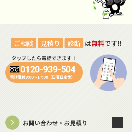
ご相談
見積り
診断
は
無料
です!!
タップしたら電話できます！
0120-939-504
電話受付9:00～17:00（日曜日定休）
お問い合わせ・お見積り