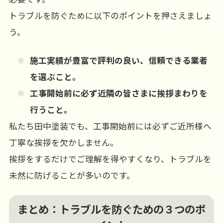
トラブルを防ぐために以下のポイントを押さえましょ
う。
施工実績が豊富で評判の良い、信頼できる業者
を選ぶこと。
工事開始前に必ず近隣の皆さまに挨拶まわりを
行うこと。
私たち田中塗装でも、工事開始前には必ずご近所様へ
丁寧な挨拶を欠かしません。
挨拶をするだけでご理解を得やすくなり、トラブルを
未然に防げることが多いのです。
まとめ：トラブルを防ぐための３つのポ