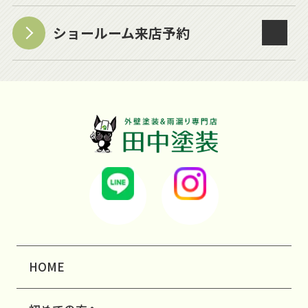
ショールーム来店予約
HOME