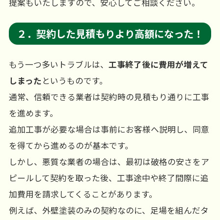
提案もいたしますので、安心してご相談ください。
２．契約した見積もりより高額になった！
もう一つ多いトラブルは、
工事終了後に費用が増えて
しまった
というものです。
通常、信頼できる業者は契約時の見積もり通りに工事
を進めます。
追加工事が必要な場合は事前にお客様へ説明し、同意
を得てから進めるのが基本です。
しかし、悪質な業者の場合は、最初は破格の安さをア
ピールして契約を取った後、工事途中や終了間際に追
加費用を請求してくることがあります。
例えば、外壁塗装のみの契約なのに、足場を組んだタ