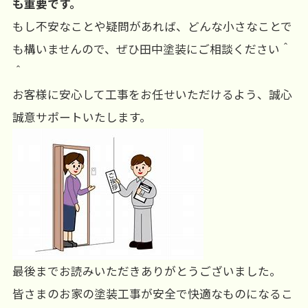
も重要です。
もし不安なことや疑問があれば、どんな小さなことで
も構いませんので、ぜひ田中塗装にご相談ください＾
＾
お客様に安心して工事をお任せいただけるよう、誠心
誠意サポートいたします。
最後までお読みいただきありがとうございました。
皆さまのお家の塗装工事が安全で快適なものになるこ