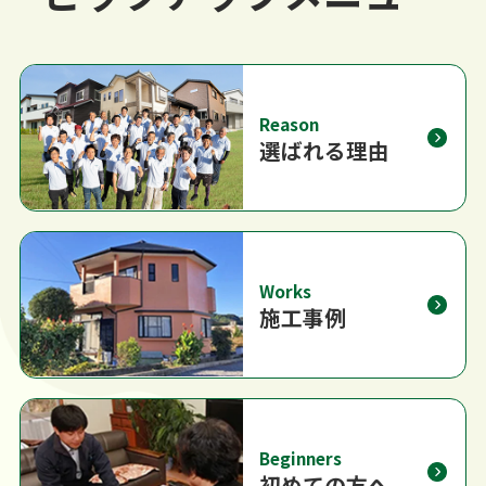
Reason
選ばれる理由
Works
施工事例
Beginners
初めての方へ