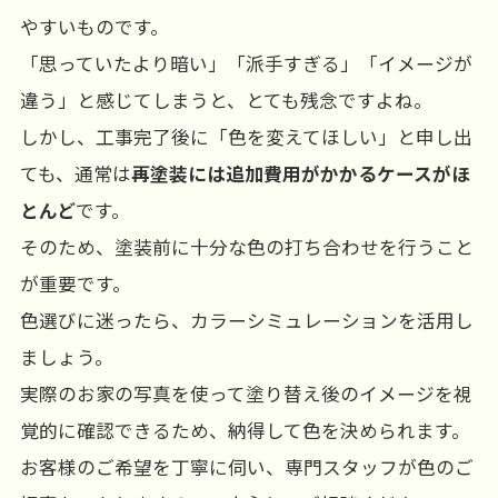
やすいものです。
「思っていたより暗い」「派手すぎる」「イメージが
違う」と感じてしまうと、とても残念ですよね。
しかし、工事完了後に「色を変えてほしい」と申し出
ても、通常は
再塗装には追加費用がかかるケースがほ
とんど
です。
そのため、塗装前に十分な色の打ち合わせを行うこと
が重要です。
色選びに迷ったら、カラーシミュレーションを活用し
ましょう。
実際のお家の写真を使って塗り替え後のイメージを視
覚的に確認できるため、納得して色を決められます。
お客様のご希望を丁寧に伺い、専門スタッフが色のご