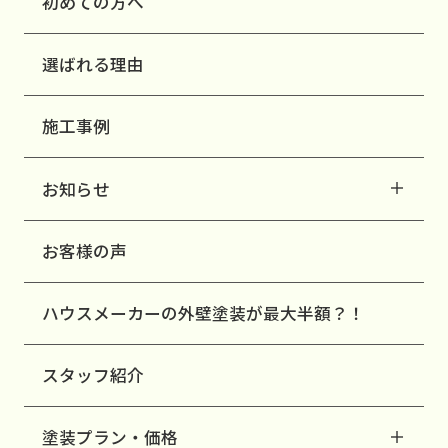
初めての方へ
選ばれる理由
施工事例
お知らせ
お客様の声
ハウスメーカーの外壁塗装が最大半額？！
スタッフ紹介
塗装プラン・価格