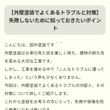
【外壁塗装でよくあるトラブルと対策】
失敗しないために知っておきたいポイン
ト
こんにちは、田中塗装です＾＾
外壁塗装はお家の見た目を美しく保ち、建物の耐久性
を高める大切な工事です。
しかし、工事を進める中で「こんなトラブルに遭って
しまった」という声も少なくありません。
今回は、外壁塗装でよくあるトラブルの内容と、その
対策について詳しくご紹介します。
これから塗装をお考えの方にとって、失敗や後悔を防
ぐ参考になれば幸いです。