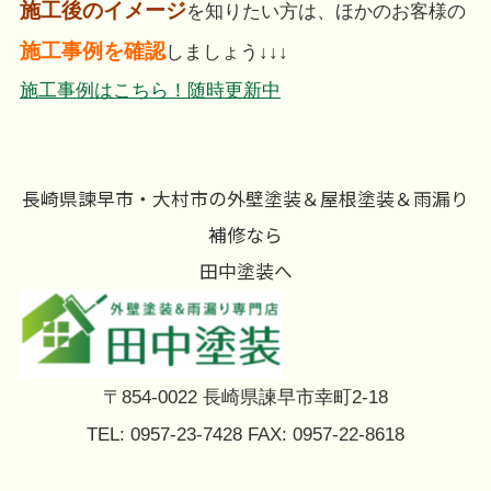
施工後のイメージ
を知りたい方は、ほかのお客様の
施工事例を確認
しましょう↓↓↓
施工事例はこちら！随時更新中
長崎県諫早市・大村市の外壁塗装＆屋根塗装＆雨漏り
補修なら
田中塗装へ
〒854-0022 長崎県諫早市幸町2-18
TEL: 0957-23-7428 FAX: 0957-22-8618