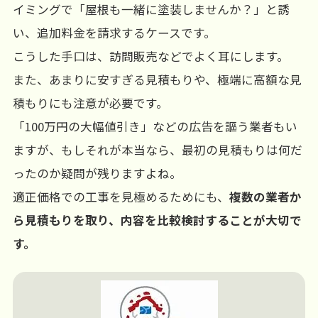
イミングで「屋根も一緒に塗装しませんか？」と誘
い、追加料金を請求するケースです。
こうした手口は、訪問販売などでよく耳にします。
また、あまりに安すぎる見積もりや、極端に高額な見
積もりにも注意が必要です。
「100万円の大幅値引き」などの広告を謳う業者もい
ますが、もしそれが本当なら、最初の見積もりは何だ
ったのか疑問が残りますよね。
適正価格での工事を見極めるためにも、
複数の業者か
ら見積もりを取り、内容を比較検討することが大切で
す。