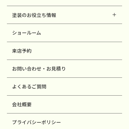
塗装のお役立ち情報
ショールーム
来店予約
お問い合わせ・お見積り
よくあるご質問
会社概要
プライバシーポリシー