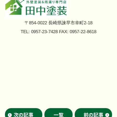
〒854-0022 長崎県諫早市幸町2-18
TEL: 0957-23-7428 FAX: 0957-22-8618
次の記事
一覧
前の記事