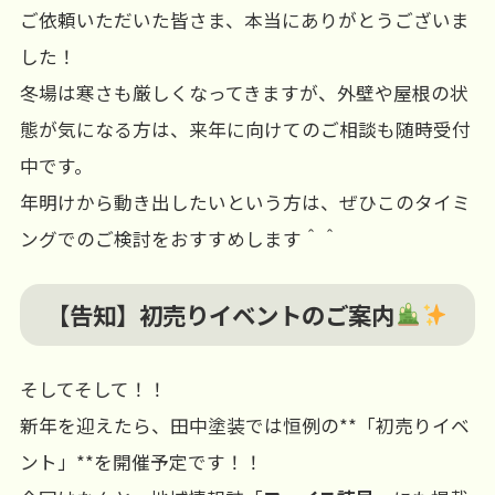
ご依頼いただいた皆さま、本当にありがとうございま
した！
冬場は寒さも厳しくなってきますが、外壁や屋根の状
態が気になる方は、来年に向けてのご相談も随時受付
中です。
年明けから動き出したいという方は、ぜひこのタイミ
ングでのご検討をおすすめします＾＾
【告知】初売りイベントのご案内
そしてそして！！
新年を迎えたら、田中塗装では恒例の**「初売りイベ
ント」**を開催予定です！！