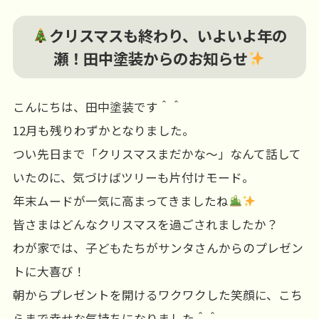
クリスマスも終わり、いよいよ年の
瀬！田中塗装からのお知らせ
こんにちは、田中塗装です＾＾
12月も残りわずかとなりました。
つい先日まで「クリスマスまだかな～」なんて話して
いたのに、気づけばツリーも片付けモード。
年末ムードが一気に高まってきましたね
皆さまはどんなクリスマスを過ごされましたか？
わが家では、子どもたちがサンタさんからのプレゼン
トに大喜び！
朝からプレゼントを開けるワクワクした笑顔に、こち
らまで幸せな気持ちになりました＾＾