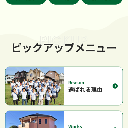
PICKUP
ピックアップメニュー
Reason
選ばれる理由
Works