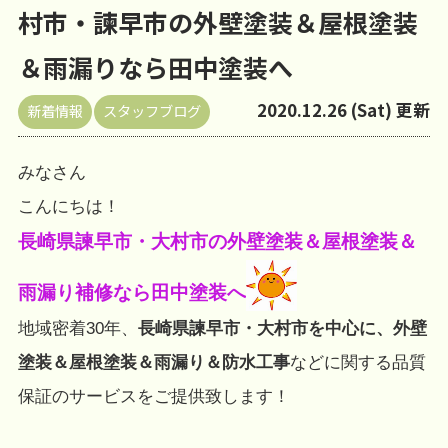
村市・諫早市の外壁塗装＆屋根塗装
＆雨漏りなら田中塗装へ
2020.12.26 (Sat) 更新
新着情報
スタッフブログ
みなさん
こんにちは！
長崎県諫早市・大村市の外壁塗装＆屋根塗装＆
雨漏り補修なら田中塗装へ
地域密着30年、
長崎県諫早市・大村市を中心に、外壁
塗装＆屋根塗装＆雨漏り＆防水工事
などに関する品質
保証のサービスをご提供致します！