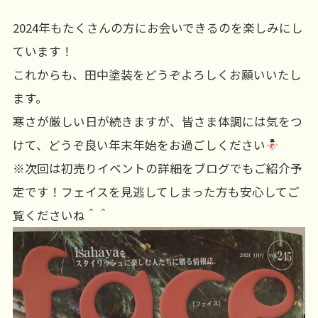
2024年もたくさんの方にお会いできるのを楽しみにし
ています！
これからも、田中塗装をどうぞよろしくお願いいたし
ます。
寒さが厳しい日が続きますが、皆さま体調には気をつ
けて、どうぞ良い年末年始をお過ごしください
※次回は初売りイベントの詳細をブログでもご紹介予
定です！フェイスを見逃してしまった方も安心してご
覧くださいね＾＾