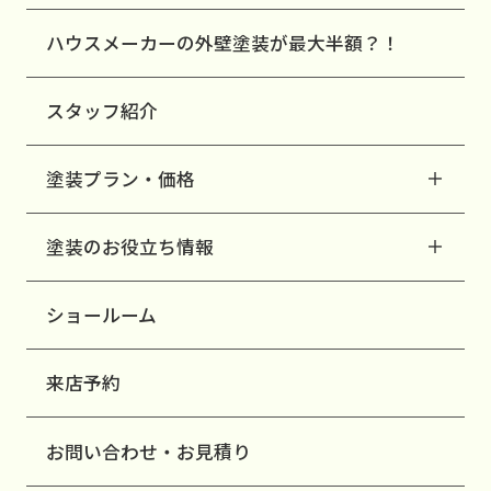
ハウスメーカーの外壁塗装が最大半額？！
スタッフ紹介
塗装プラン・価格
塗装のお役立ち情報
ショールーム
来店予約
お問い合わせ・お見積り