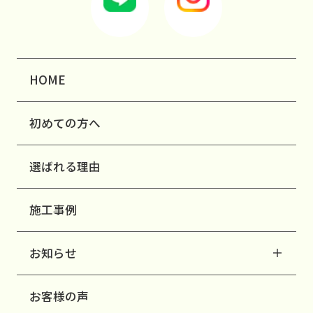
HOME
初めての方へ
選ばれる理由
施工事例
お知らせ
お客様の声