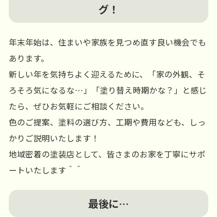
グ！
年末年始は、住まいや家族を見つめ直す良い機会でも
あります。
新しい年を気持ちよく迎えるために、「家の外観、そ
ろそろ気になるな…」「塗り替え時期かな？」と感じ
たら、ぜひお気軽にご相談ください。
色のご提案、塗料の選び方、工期や費用なども、しっ
かりご説明いたします！
地域密着の塗装店として、皆さまのお家を丁寧にサポ
ートいたします＾＾
最後に…