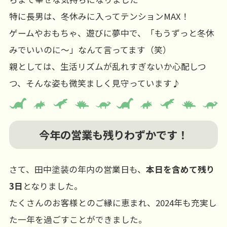
特に長男は、冬休みに入ってテンションMAX！
ゲームやおもちゃ、遊びに夢中で、「もうずっと冬休
みでいいのに～」なんて言ってます（笑）
親としては、生活リズムが乱れすぎないか心配しつ
つ、そんな姿も微笑ましく見守っています♪
今年の営業も残りわずかです！
さて、田中塗装の年内の営業日も、
本日を含めて残り
3日
となりました。
たくさんのお客様とのご縁に恵まれ、2024年も充実し
た一年を過ごすことができました。