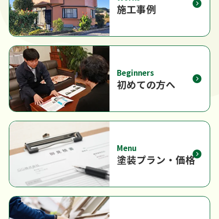
施工事例
Beginners
初めての方へ
Menu
塗装プラン・価格