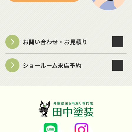
お問い合わせ・お見積り
ショールーム来店予約