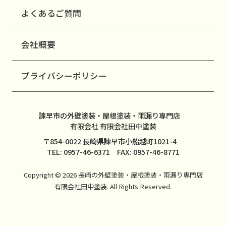
よくあるご質問
会社概要
プライバシーポリシー
諫早市の外壁塗装・屋根塗装・雨漏り専門店
有限会社 有限会社田中塗装
〒854-0022 長崎県諫早市小船越町1021-4
TEL: 0957-46-6371 FAX: 0957-46-8771
Copyright © 2026 長崎の外壁塗装・屋根塗装・雨漏り専門店
有限会社田中塗装. All Rights Reserved.