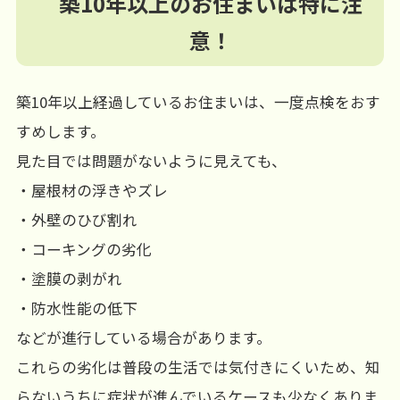
築10年以上のお住まいは特に注
意！
築10年以上経過しているお住まいは、一度点検をおす
すめします。
見た目では問題がないように見えても、
・屋根材の浮きやズレ
・外壁のひび割れ
・コーキングの劣化
・塗膜の剥がれ
・防水性能の低下
などが進行している場合があります。
これらの劣化は普段の生活では気付きにくいため、知
らないうちに症状が進んでいるケースも少なくありま