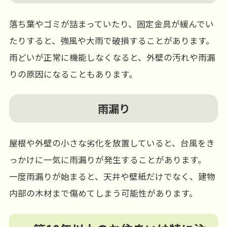
落ち葉やゴミが詰まっていたり、固定金具が緩んでい
たりすると、強風や大雨で破損することがあります。
雨どいが正常に機能しなくなると、外壁の汚れや雨漏
りの原因になることもあります。
雨漏り
屋根や外壁の小さな劣化を放置していると、台風をき
っかけに一気に雨漏りが発生することがあります。
一度雨漏りが始まると、天井や壁紙だけでなく、建物
内部の木材まで傷めてしまう可能性があります。