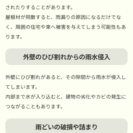
されたりすることがあります。
屋根材が飛散すると、雨漏りの原因になるだけでな
く、周囲の住宅や車へ被害を与えてしまう可能性もあ
ります。
外壁のひび割れからの雨水侵入
外壁にひび割れがあると、その隙間から雨水が侵入し
てしまいます。
内部まで水が入り込むと、建物の劣化やカビの発生に
つながることもあります。
雨どいの破損や詰まり