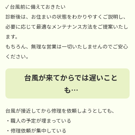
✓ 台風前に備えておきたい
診断後は、お住まいの状態をわかりやすくご説明し、
必要に応じて最適なメンテナンス方法をご提案いたし
ます。
もちろん、無理な営業は一切いたしませんのでご安心
ください。
台風が来てからでは遅いこと
も…
台風が接近してから修理を依頼しようとしても、
・職人の予定が埋まっている
・修理依頼が集中している