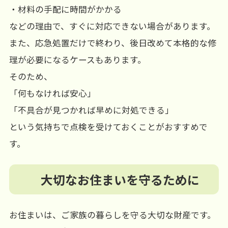
・材料の手配に時間がかかる
などの理由で、すぐに対応できない場合があります。
また、応急処置だけで終わり、後日改めて本格的な修
理が必要になるケースもあります。
そのため、
「何もなければ安心」
「不具合が見つかれば早めに対処できる」
という気持ちで点検を受けておくことがおすすめで
す。
大切なお住まいを守るために
お住まいは、ご家族の暮らしを守る大切な財産です。