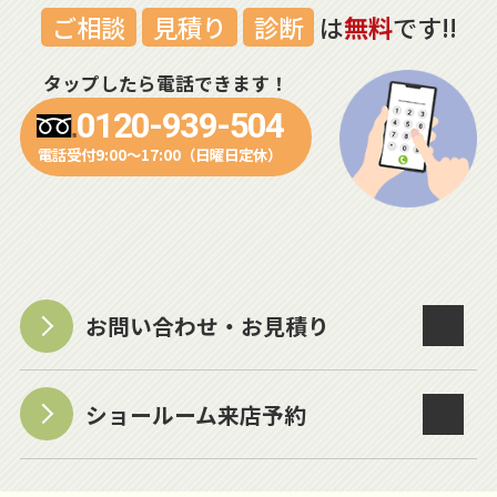
ご相談
見積り
診断
は
無料
です!!
タップしたら電話できます！
0120-939-504
電話受付9:00～17:00（日曜日定休）
お問い合わせ・お見積り
ショールーム来店予約