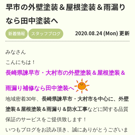
早市の外壁塗装＆屋根塗装＆雨漏り
なら田中塗装へ
2020.08.24 (Mon) 更新
新着情報
スタッフブログ
みなさん
こんにちは！
長崎県諫早市・大村市の外壁塗装＆屋根塗装＆
雨漏り補修なら田中塗装へ
地域密着30年、
長崎県諫早市・大村市を中心に、外壁
塗装＆屋根塗装＆雨漏り＆防水工事
などに関する品質
保証のサービスをご提供致します！
いつもブログをお読み頂き、誠にありがとうございま