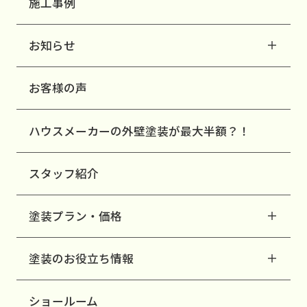
施工事例
お知らせ
お客様の声
ハウスメーカーの外壁塗装が最大半額？！
スタッフ紹介
塗装プラン・価格
塗装のお役立ち情報
ショールーム