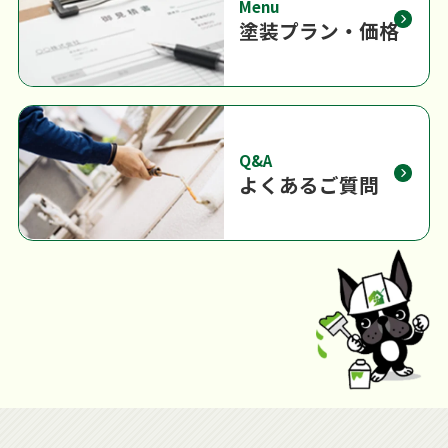
Menu
塗装プラン・価格
Q&A
よくあるご質問