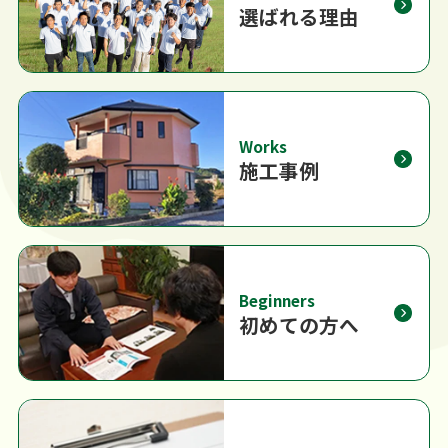
選ばれる理由
Works
施工事例
Beginners
初めての方へ