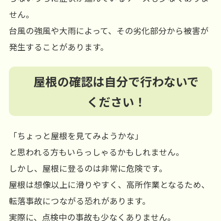
せん。
台風の強風や大雨によって、その劣化部分から被害が
発生することがあります。
屋根の確認は自分で行わないで
ください！
「ちょっと屋根を見てみようかな」
と思われる方もいらっしゃるかもしれません。
しかし、屋根に登るのは非常に危険です。
屋根は想像以上に滑りやすく、高所作業となるため、
転落事故につながる恐れがあります。
実際に、点検中の事故も少なくありません。