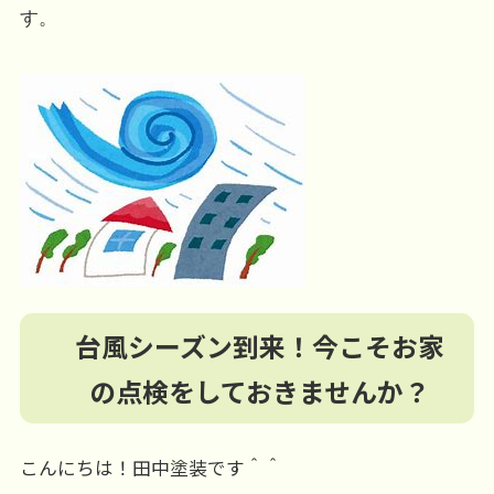
す。
台風シーズン到来！今こそお家
の点検をしておきませんか？
こんにちは！田中塗装です＾＾