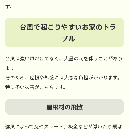
す。
台風で起こりやすいお家のトラ
ブル
台風は強い風だけでなく、大量の雨を伴うことがあり
ます。
そのため、屋根や外壁には大きな負担がかかります。
特に多い被害がこちらです。
屋根材の飛散
強風によって瓦やスレート、板金などが浮いたり飛ば