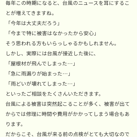
毎年この時期になると、台風のニュースを耳にするこ
とが増えてきますね。
「今年は大丈夫だろう」
「今まで特に被害はなかったから安心」
そう思われる方もいらっしゃるかもしれません。
しかし、実際には台風が接近した後に、
「屋根材が飛んでしまった…」
「急に雨漏りが始まった…」
「雨どいが壊れてしまった…」
といったご相談をたくさんいただきます。
台風による被害は突然起こることが多く、被害が出て
からでは修理に時間や費用がかかってしまう場合もあ
ります。
だからこそ、台風が来る前の点検がとても大切なので