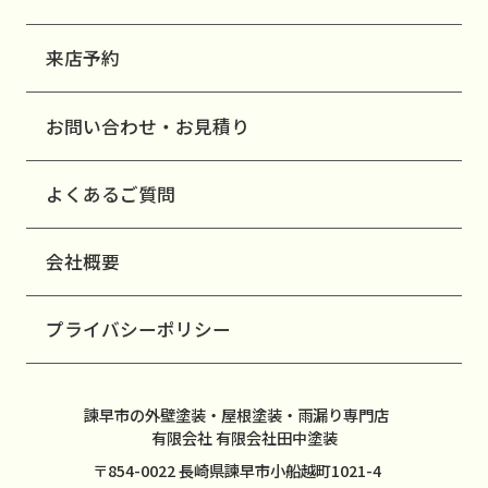
来店予約
お問い合わせ・お見積り
よくあるご質問
会社概要
プライバシーポリシー
諫早市の外壁塗装・屋根塗装・雨漏り専門店
有限会社 有限会社田中塗装
〒854-0022 長崎県諫早市小船越町1021-4