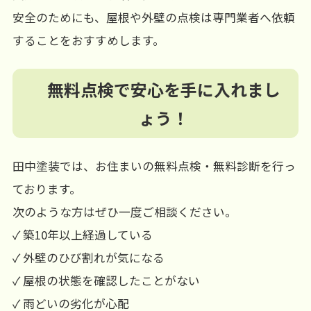
安全のためにも、屋根や外壁の点検は専門業者へ依頼
することをおすすめします。
無料点検で安心を手に入れまし
ょう！
田中塗装では、お住まいの無料点検・無料診断を行っ
ております。
次のような方はぜひ一度ご相談ください。
✓ 築10年以上経過している
✓ 外壁のひび割れが気になる
✓ 屋根の状態を確認したことがない
✓ 雨どいの劣化が心配