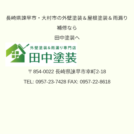
長崎県諫早市・大村市の外壁塗装＆屋根塗装＆雨漏り
補修なら
田中塗装へ
〒854-0022 長崎県諫早市幸町2-18
TEL: 0957-23-7428 FAX: 0957-22-8618