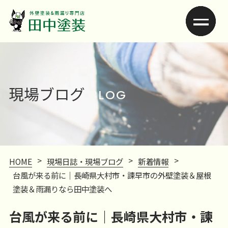
現場ブログ
BLOG
>
>
>
HOME
現場日誌・現場ブログ
新着情報
台風が来る前に｜長崎県大村市・諫早市の外壁塗装＆屋根
塗装＆雨漏りなら田中塗装へ
台風が来る前に｜長崎県大村市・諫