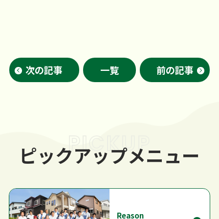
次の記事
一覧
前の記事
PICKUP
ピックアップメニュー
Reason