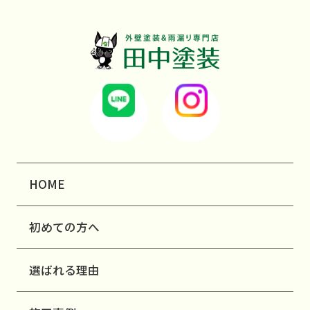
HOME
初めての方へ
選ばれる理由