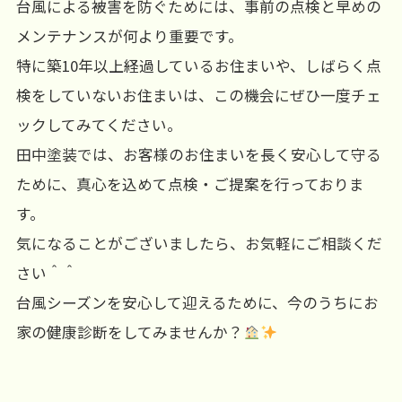
台風による被害を防ぐためには、事前の点検と早めの
メンテナンスが何より重要です。
特に築10年以上経過しているお住まいや、しばらく点
検をしていないお住まいは、この機会にぜひ一度チェ
ックしてみてください。
田中塗装では、お客様のお住まいを長く安心して守る
ために、真心を込めて点検・ご提案を行っておりま
す。
気になることがございましたら、お気軽にご相談くだ
さい＾＾
台風シーズンを安心して迎えるために、今のうちにお
家の健康診断をしてみませんか？