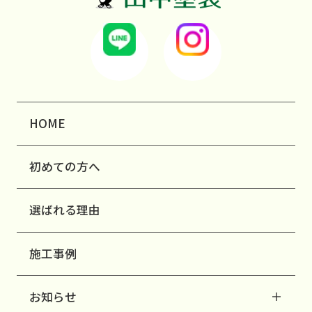
HOME
初めての方へ
選ばれる理由
施工事例
お知らせ