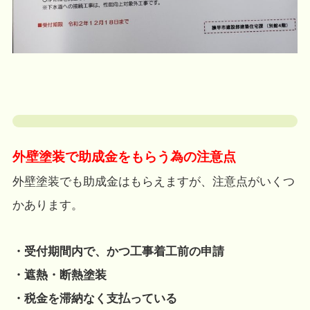
外壁塗装で助成金をもらう為の注意点
外壁塗装でも助成金はもらえますが、注意点がいくつ
かあります。
・受付期間内で、かつ工事着工前の申請
・遮熱・断熱塗装
・税金を滞納なく支払っている