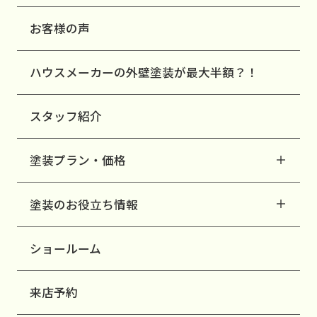
お客様の声
ハウスメーカーの外壁塗装が最大半額？！
スタッフ紹介
塗装プラン・価格
塗装のお役立ち情報
ショールーム
来店予約