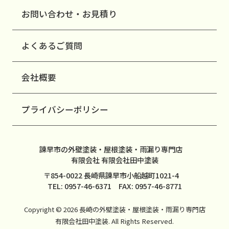
お問い合わせ・お見積り
よくあるご質問
会社概要
プライバシーポリシー
諫早市の外壁塗装・屋根塗装・雨漏り専門店
有限会社 有限会社田中塗装
〒854-0022 長崎県諫早市小船越町1021-4
TEL: 0957-46-6371 FAX: 0957-46-8771
Copyright © 2026 長崎の外壁塗装・屋根塗装・雨漏り専門店
有限会社田中塗装. All Rights Reserved.