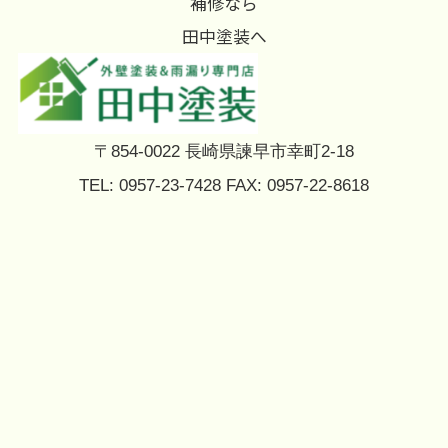
補修なら
田中塗装へ
〒854-0022 長崎県諫早市幸町2-18
TEL: 0957-23-7428 FAX: 0957-22-8618