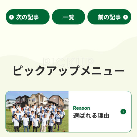
次の記事
一覧
前の記事
PICKUP
ピックアップメニュー
Reason
選ばれる理由