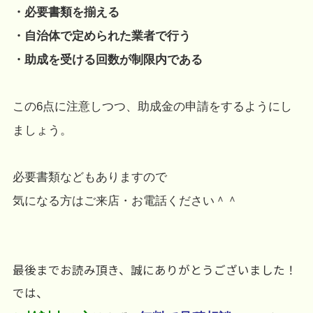
・必要書類を揃える
・自治体で定められた業者で行う
・助成を受ける回数が制限内である
この6点に注意しつつ、助成金の申請をするようにし
ましょう。
必要書類などもありますので
気になる方はご来店・お電話ください＾＾
最後までお読み頂き、誠にありがとうございました！
では、