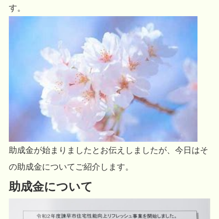
す。
助成金が始まりましたとお伝えしましたが、今日はそ
の助成金についてご紹介します。
助成金について