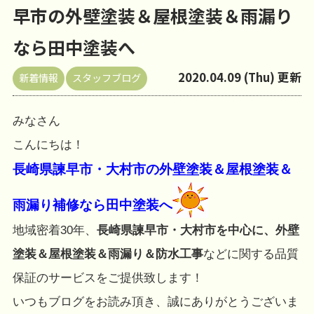
早市の外壁塗装＆屋根塗装＆雨漏り
なら田中塗装へ
2020.04.09 (Thu) 更新
新着情報
スタッフブログ
みなさん
こんにちは！
長崎県諫早市・大村市の外壁塗装＆屋根塗装＆
雨漏り補修なら田中塗装へ
地域密着30年、
長崎県諫早市・大村市を中心に、外壁
塗装＆屋根塗装＆雨漏り＆防水工事
などに関する品質
保証のサービスをご提供致します！
いつもブログをお読み頂き、誠にありがとうございま