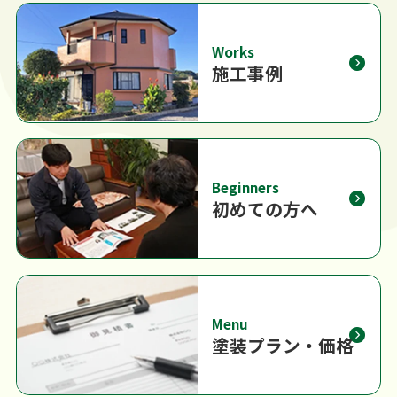
Works
施工事例
Beginners
初めての方へ
Menu
塗装プラン・価格