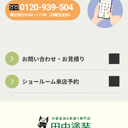
0120-939-504
電話受付9:00～17:00（日曜日定休）
お問い合わせ・お見積り
ショールーム来店予約